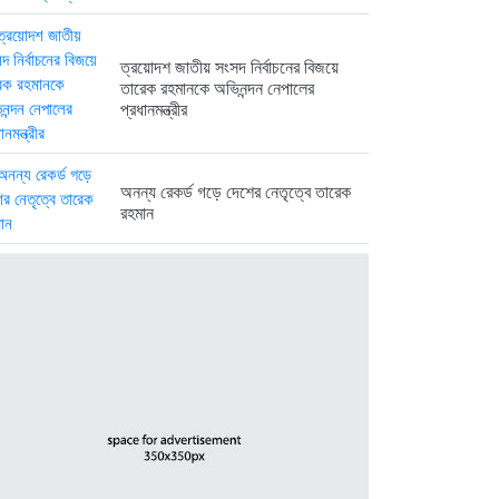
ত্রয়োদশ জাতীয় সংসদ নির্বাচনের বিজয়ে
তারেক রহমানকে অভিনন্দন নেপালের
প্রধানমন্ত্রীর
অনন্য রেকর্ড গড়ে দেশের নেতৃত্বে তারেক
রহমান