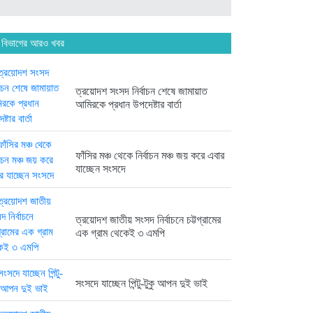
ত্রয়োদশ জাতীয় সংসদ নির্বাচনের বিজয়ে...
 বিভাগের আরও খবর
6 months আগে
ত্রয়োদশ সংসদ নির্বাচন শেষে জামায়াত
আমিরকে প্রধান উপদেষ্টার বার্তা
ত্রয়োদশ জাতীয় সংসদ নির্বাচনে বিজয়...
6 months আগে
ফাঁসির মঞ্চ থেকে নির্বাচন মঞ্চ জয় করে এবার
যাচ্ছেন সংসদে
ত্রয়োদশ জাতীয় সংসদ নির্বাচনে চট্টগ্রামের
ত্রয়োদশ জাতীয় সংসদ নির্বাচনের বিজয়ে...
এক গ্রাম থেকেই ৩ এমপি
6 months আগে
সংসদে যাচ্ছেন পিন্টু-টুকু আপন দুই ভাই