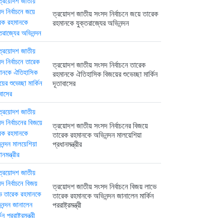
ত্রয়োদশ জাতীয় সংসদ নির্বাচনে জয়ে তারেক
রহমানকে যুক্তরাজ্যের অভিনন্দন
ত্রয়োদশ জাতীয় সংসদ নির্বাচনে তারেক
রহমানকে ঐতিহাসিক বিজয়ের শুভেচ্ছা মার্কিন
দূতাবাসের
ত্রয়োদশ জাতীয় সংসদ নির্বাচনের বিজয়ে
তারেক রহমানকে অভিনন্দন মালয়েশিয়া
প্রধানমন্ত্রীর
ত্রয়োদশ জাতীয় সংসদ নির্বাচনে বিজয় লাভে
তারেক রহমানকে অভিনন্দন জানালেন মার্কিন
পররাষ্ট্রমন্ত্রী