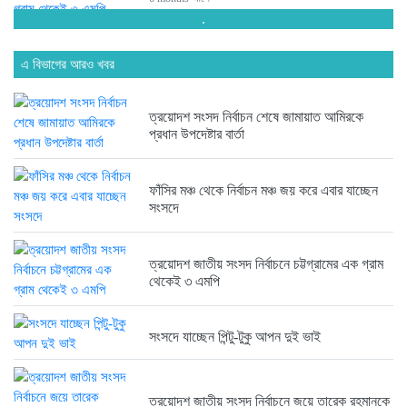
.
সংসদে যাচ্ছেন পিন্টু-টুকু আপন দুই...
এ বিভাগের আরও খবর
6 months আগে
ত্রয়োদশ সংসদ নির্বাচন শেষে জামায়াত আমিরকে
ত্রয়োদশ জাতীয় সংসদ নির্বাচনে জয়ে...
প্রধান উপদেষ্টার বার্তা
6 months আগে
ফাঁসির মঞ্চ থেকে নির্বাচন মঞ্চ জয় করে এবার যাচ্ছেন
সংসদে
ত্রয়োদশ জাতীয় সংসদ নির্বাচনে তারেক...
6 months আগে
ত্রয়োদশ জাতীয় সংসদ নির্বাচনে চট্টগ্রামের এক গ্রাম
থেকেই ৩ এমপি
ত্রয়োদশ জাতীয় সংসদ নির্বাচনের বিজয়ে...
6 months আগে
সংসদে যাচ্ছেন পিন্টু-টুকু আপন দুই ভাই
ত্রয়োদশ জাতীয় সংসদ নির্বাচনে জয়ে তারেক রহমানকে
ত্রয়োদশ জাতীয় সংসদ নির্বাচনে বিজয়...