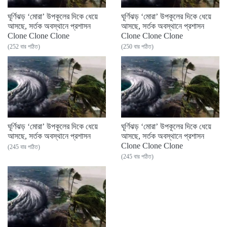
ঘূর্ণিঝড় ‘মোরা’ উপকূলের দিকে ধেয়ে
ঘূর্ণিঝড় ‘মোরা’ উপকূলের দিকে ধেয়ে
আসছে, সর্তক অবস্থানে প্রশাসন
আসছে, সর্তক অবস্থানে প্রশাসন
Clone Clone Clone
Clone Clone Clone
(252 বার পঠিত)
(250 বার পঠিত)
ঘূর্ণিঝড় ‘মোরা’ উপকূলের দিকে ধেয়ে
ঘূর্ণিঝড় ‘মোরা’ উপকূলের দিকে ধেয়ে
আসছে, সর্তক অবস্থানে প্রশাসন
আসছে, সর্তক অবস্থানে প্রশাসন
Clone Clone Clone
(245 বার পঠিত)
(245 বার পঠিত)