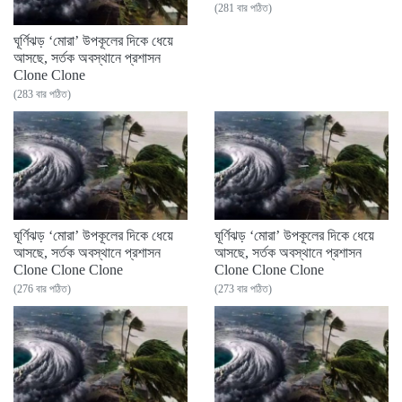
(281 বার পঠিত)
ঘূর্ণিঝড় ‘মোরা’ উপকূলের দিকে ধেয়ে
আসছে, সর্তক অবস্থানে প্রশাসন
Clone Clone
(283 বার পঠিত)
ঘূর্ণিঝড় ‘মোরা’ উপকূলের দিকে ধেয়ে
ঘূর্ণিঝড় ‘মোরা’ উপকূলের দিকে ধেয়ে
আসছে, সর্তক অবস্থানে প্রশাসন
আসছে, সর্তক অবস্থানে প্রশাসন
Clone Clone Clone
Clone Clone Clone
(276 বার পঠিত)
(273 বার পঠিত)