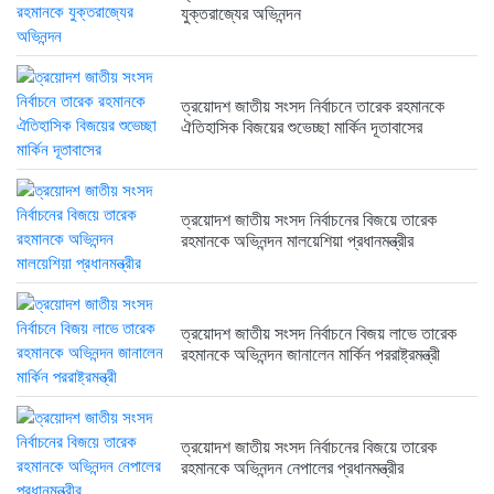
যুক্তরাজ্যের অভিনন্দন
6 months আগে
ত্রয়োদশ জাতীয় সংসদ নির্বাচনে তারেক রহমানকে
ত্রয়োদশ জাতীয় সংসদ নির্বাচনের বিজয়ে...
ঐতিহাসিক বিজয়ের শুভেচ্ছা মার্কিন দূতাবাসের
6 months আগে
ত্রয়োদশ জাতীয় সংসদ নির্বাচনের বিজয়ে তারেক
রহমানকে অভিনন্দন মালয়েশিয়া প্রধানমন্ত্রীর
ত্রয়োদশ জাতীয় সংসদ নির্বাচনে বিজয় লাভে তারেক
রহমানকে অভিনন্দন জানালেন মার্কিন পররাষ্ট্রমন্ত্রী
ত্রয়োদশ জাতীয় সংসদ নির্বাচনের বিজয়ে তারেক
রহমানকে অভিনন্দন নেপালের প্রধানমন্ত্রীর