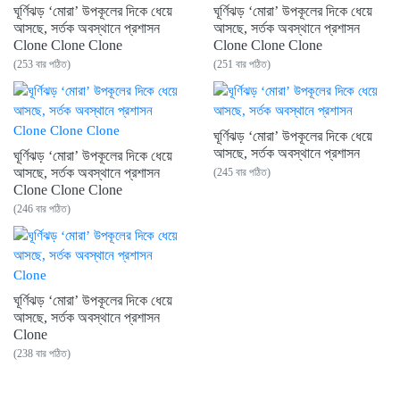
ঘূর্ণিঝড় ‘মোরা’ উপকূলের দিকে ধেয়ে
ঘূর্ণিঝড় ‘মোরা’ উপকূলের দিকে ধেয়ে
আসছে, সর্তক অবস্থানে প্রশাসন
আসছে, সর্তক অবস্থানে প্রশাসন
Clone Clone Clone
Clone Clone Clone
(253 বার পঠিত)
(251 বার পঠিত)
ঘূর্ণিঝড় ‘মোরা’ উপকূলের দিকে ধেয়ে
আসছে, সর্তক অবস্থানে প্রশাসন
ঘূর্ণিঝড় ‘মোরা’ উপকূলের দিকে ধেয়ে
আসছে, সর্তক অবস্থানে প্রশাসন
(245 বার পঠিত)
Clone Clone Clone
(246 বার পঠিত)
ঘূর্ণিঝড় ‘মোরা’ উপকূলের দিকে ধেয়ে
আসছে, সর্তক অবস্থানে প্রশাসন
Clone
(238 বার পঠিত)