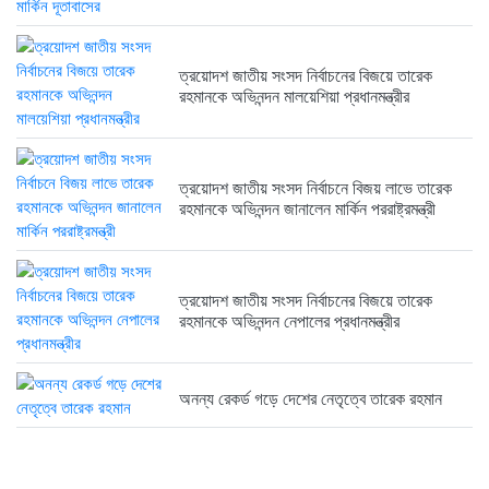
ত্রয়োদশ জাতীয় সংসদ নির্বাচনের বিজয়ে তারেক
রহমানকে অভিনন্দন মালয়েশিয়া প্রধানমন্ত্রীর
ত্রয়োদশ জাতীয় সংসদ নির্বাচনে বিজয় লাভে তারেক
রহমানকে অভিনন্দন জানালেন মার্কিন পররাষ্ট্রমন্ত্রী
ত্রয়োদশ জাতীয় সংসদ নির্বাচনের বিজয়ে তারেক
রহমানকে অভিনন্দন নেপালের প্রধানমন্ত্রীর
অনন্য রেকর্ড গড়ে দেশের নেতৃত্বে তারেক রহমান