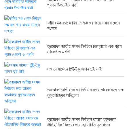
ত্রয়োদশ জাতীয় সংসদ নির্বাচনে জয়ে...
প্রধান উপদেষ্টার বার্তা
6 months আগে
ফাঁসির মঞ্চ থেকে নির্বাচন মঞ্চ জয় করে এবার যাচ্ছেন
সংসদে
ত্রয়োদশ জাতীয় সংসদ নির্বাচনে তারেক...
6 months আগে
ত্রয়োদশ জাতীয় সংসদ নির্বাচনে চট্টগ্রামের এক গ্রাম
থেকেই ৩ এমপি
ত্রয়োদশ জাতীয় সংসদ নির্বাচনের বিজয়ে...
6 months আগে
সংসদে যাচ্ছেন পিন্টু-টুকু আপন দুই ভাই
ত্রয়োদশ জাতীয় সংসদ নির্বাচনে জয়ে তারেক রহমানকে
ত্রয়োদশ জাতীয় সংসদ নির্বাচনে বিজয়...
যুক্তরাজ্যের অভিনন্দন
6 months আগে
ত্রয়োদশ জাতীয় সংসদ নির্বাচনে তারেক রহমানকে
ত্রয়োদশ জাতীয় সংসদ নির্বাচনের বিজয়ে...
ঐতিহাসিক বিজয়ের শুভেচ্ছা মার্কিন দূতাবাসের
6 months আগে