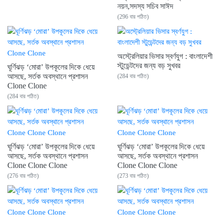
নয়ন,সদস্য সচিব সাঈদ
(296 বার পঠিত)
অস্ট্রেলিয়ার ভিসার স্বর্ণযুগ : বাংলাদেশী
স্টুডেন্টদের জন্য বড় সুখবর
ঘূর্ণিঝড় ‘মোরা’ উপকূলের দিকে ধেয়ে
আসছে, সর্তক অবস্থানে প্রশাসন
(284 বার পঠিত)
Clone Clone
(284 বার পঠিত)
ঘূর্ণিঝড় ‘মোরা’ উপকূলের দিকে ধেয়ে
ঘূর্ণিঝড় ‘মোরা’ উপকূলের দিকে ধেয়ে
আসছে, সর্তক অবস্থানে প্রশাসন
আসছে, সর্তক অবস্থানে প্রশাসন
Clone Clone Clone
Clone Clone Clone
(276 বার পঠিত)
(273 বার পঠিত)