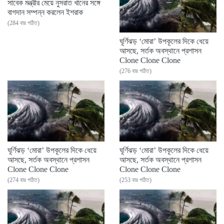
সাবেক মন্ত্রীর মেয়ে নুসরাত খানের সঙ্গে
বাগদান সম্পন্ন করলেন ইশরাক
(284 বার পঠিত)
ঘূর্ণিঝড় ‘মোরা’ উপকূলের দিকে ধেয়ে
আসছে, সর্তক অবস্থানে প্রশাসন
Clone Clone Clone
(276 বার পঠিত)
ঘূর্ণিঝড় ‘মোরা’ উপকূলের দিকে ধেয়ে
ঘূর্ণিঝড় ‘মোরা’ উপকূলের দিকে ধেয়ে
আসছে, সর্তক অবস্থানে প্রশাসন
আসছে, সর্তক অবস্থানে প্রশাসন
Clone Clone Clone
Clone Clone Clone
(274 বার পঠিত)
(253 বার পঠিত)