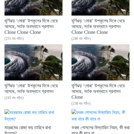
ঘূর্ণিঝড় ‘মোরা’ উপকূলের দিকে ধেয়ে
ঘূর্ণিঝড় ‘মোরা’ উপকূলের দিকে ধেয়ে
আসছে, সর্তক অবস্থানে প্রশাসন
আসছে, সর্তক অবস্থানে প্রশাসন
Clone Clone Clone
Clone Clone Clone
(251 বার পঠিত)
(246 বার পঠিত)
ঘূর্ণিঝড় ‘মোরা’ উপকূলের দিকে ধেয়ে
ঘূর্ণিঝড় ‘মোরা’ উপকূলের দিকে ধেয়ে
আসছে, সর্তক অবস্থানে প্রশাসন
আসছে, সর্তক অবস্থানে প্রশাসন
Clone
(245 বার পঠিত)
(238 বার পঠিত)
মহররমের রোজা কয় তারিখে রাখা
ফরজ গোসলের বিস্তারিত নিয়ম, কী করা
উত্তম?
যাবে কী যাবে না