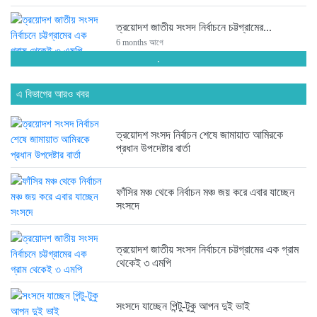
ত্রয়োদশ জাতীয় সংসদ নির্বাচনে চট্টগ্রামের...
6 months আগে
.
সংসদে যাচ্ছেন পিন্টু-টুকু আপন দুই...
এ বিভাগের আরও খবর
6 months আগে
ত্রয়োদশ সংসদ নির্বাচন শেষে জামায়াত আমিরকে
ত্রয়োদশ জাতীয় সংসদ নির্বাচনে জয়ে...
প্রধান উপদেষ্টার বার্তা
6 months আগে
ফাঁসির মঞ্চ থেকে নির্বাচন মঞ্চ জয় করে এবার যাচ্ছেন
সংসদে
ত্রয়োদশ জাতীয় সংসদ নির্বাচনে তারেক...
6 months আগে
ত্রয়োদশ জাতীয় সংসদ নির্বাচনে চট্টগ্রামের এক গ্রাম
থেকেই ৩ এমপি
ত্রয়োদশ জাতীয় সংসদ নির্বাচনের বিজয়ে...
6 months আগে
সংসদে যাচ্ছেন পিন্টু-টুকু আপন দুই ভাই