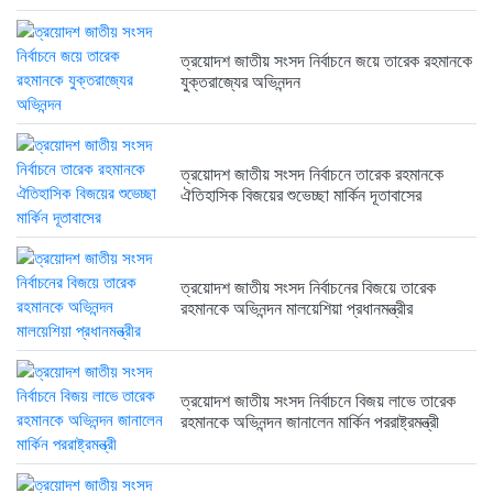
ত্রয়োদশ জাতীয় সংসদ নির্বাচনে জয়ে তারেক রহমানকে
ত্রয়োদশ জাতীয় সংসদ নির্বাচনে বিজয়...
যুক্তরাজ্যের অভিনন্দন
6 months আগে
ত্রয়োদশ জাতীয় সংসদ নির্বাচনে তারেক রহমানকে
ত্রয়োদশ জাতীয় সংসদ নির্বাচনের বিজয়ে...
ঐতিহাসিক বিজয়ের শুভেচ্ছা মার্কিন দূতাবাসের
6 months আগে
ত্রয়োদশ জাতীয় সংসদ নির্বাচনের বিজয়ে তারেক
রহমানকে অভিনন্দন মালয়েশিয়া প্রধানমন্ত্রীর
ত্রয়োদশ জাতীয় সংসদ নির্বাচনে বিজয় লাভে তারেক
রহমানকে অভিনন্দন জানালেন মার্কিন পররাষ্ট্রমন্ত্রী