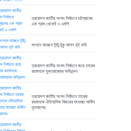
ত্রয়োদশ জাতীয় সংসদ নির্বাচনে তারেক...
6 months আগে
ত্রয়োদশ জাতীয় সংসদ নির্বাচনে চট্টগ্রামের
এক গ্রাম থেকেই ৩ এমপি
সংসদে যাচ্ছেন পিন্টু-টুকু আপন দুই ভাই
ত্রয়োদশ জাতীয় সংসদ নির্বাচনের বিজয়ে...
6 months আগে
ত্রয়োদশ জাতীয় সংসদ নির্বাচনে জয়ে তারেক
রহমানকে যুক্তরাজ্যের অভিনন্দন
ত্রয়োদশ জাতীয় সংসদ নির্বাচনে বিজয়...
6 months আগে
ত্রয়োদশ জাতীয় সংসদ নির্বাচনে তারেক
রহমানকে ঐতিহাসিক বিজয়ের শুভেচ্ছা মার্কিন
দূতাবাসের
ত্রয়োদশ জাতীয় সংসদ নির্বাচনের বিজয়ে...
6 months আগে