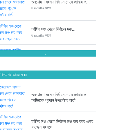
ত্রয়োদশ সংসদ নির্বাচন শেষে জামায়াত...
6 months আগে
ফাঁসির মঞ্চ থেকে নির্বাচন মঞ্চ...
6 months আগে
.
ত্রয়োদশ জাতীয় সংসদ নির্বাচনে চট্টগ্রামের...
6 months আগে
 বিভাগের আরও খবর
সংসদে যাচ্ছেন পিন্টু-টুকু আপন দুই...
6 months আগে
ত্রয়োদশ সংসদ নির্বাচন শেষে জামায়াত
আমিরকে প্রধান উপদেষ্টার বার্তা
ত্রয়োদশ জাতীয় সংসদ নির্বাচনে জয়ে...
6 months আগে
ফাঁসির মঞ্চ থেকে নির্বাচন মঞ্চ জয় করে এবার
যাচ্ছেন সংসদে