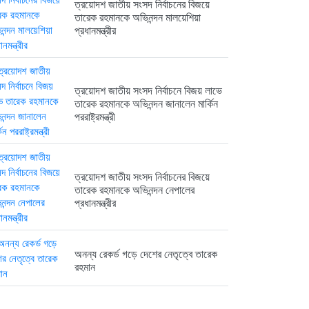
ত্রয়োদশ জাতীয় সংসদ নির্বাচনের বিজয়ে
তারেক রহমানকে অভিনন্দন মালয়েশিয়া
প্রধানমন্ত্রীর
ত্রয়োদশ জাতীয় সংসদ নির্বাচনে বিজয় লাভে
তারেক রহমানকে অভিনন্দন জানালেন মার্কিন
পররাষ্ট্রমন্ত্রী
ত্রয়োদশ জাতীয় সংসদ নির্বাচনের বিজয়ে
তারেক রহমানকে অভিনন্দন নেপালের
প্রধানমন্ত্রীর
অনন্য রেকর্ড গড়ে দেশের নেতৃত্বে তারেক
রহমান