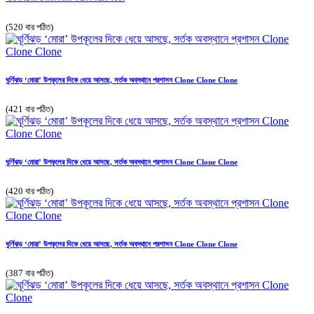
(520 বার পঠিত)
ঘূর্ণিঝড় ‘মোরা’ উপকূলের দিকে ধেয়ে আসছে, সর্তক অবস্থানে প্রশাসন Clone Clone Clone
(421 বার পঠিত)
ঘূর্ণিঝড় ‘মোরা’ উপকূলের দিকে ধেয়ে আসছে, সর্তক অবস্থানে প্রশাসন Clone Clone Clone
(420 বার পঠিত)
ঘূর্ণিঝড় ‘মোরা’ উপকূলের দিকে ধেয়ে আসছে, সর্তক অবস্থানে প্রশাসন Clone Clone Clone
(387 বার পঠিত)