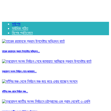
সর্বশেষ
সর্বাধিক পঠিত
বিশেষ প্রতিবেদন
তারেক রহমানকে প্রধান উপদেষ্টার অভিনন্দন...
ত্রয়োদশ সংসদ নির্বাচন শেষে জামায়াত...
ফাঁসির মঞ্চ থেকে নির্বাচন মঞ্চ...