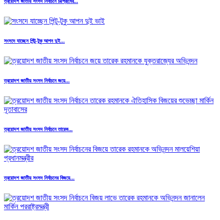
ত্রয়োদশ জাতীয় সংসদ নির্বাচনে চট্টগ্রামের...
সংসদে যাচ্ছেন পিন্টু-টুকু আপন দুই...
ত্রয়োদশ জাতীয় সংসদ নির্বাচনে জয়ে...
ত্রয়োদশ জাতীয় সংসদ নির্বাচনে তারেক...
ত্রয়োদশ জাতীয় সংসদ নির্বাচনের বিজয়ে...