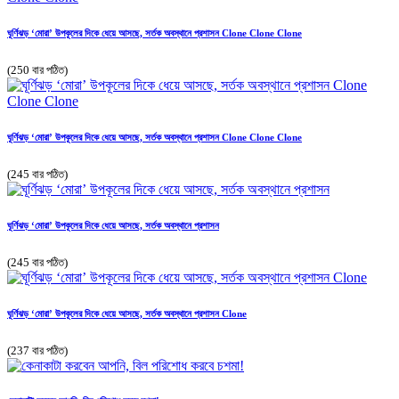
ঘূর্ণিঝড় ‘মোরা’ উপকূলের দিকে ধেয়ে আসছে, সর্তক অবস্থানে প্রশাসন Clone Clone Clone
(250 বার পঠিত)
ঘূর্ণিঝড় ‘মোরা’ উপকূলের দিকে ধেয়ে আসছে, সর্তক অবস্থানে প্রশাসন Clone Clone Clone
(245 বার পঠিত)
ঘূর্ণিঝড় ‘মোরা’ উপকূলের দিকে ধেয়ে আসছে, সর্তক অবস্থানে প্রশাসন
(245 বার পঠিত)
ঘূর্ণিঝড় ‘মোরা’ উপকূলের দিকে ধেয়ে আসছে, সর্তক অবস্থানে প্রশাসন Clone
(237 বার পঠিত)