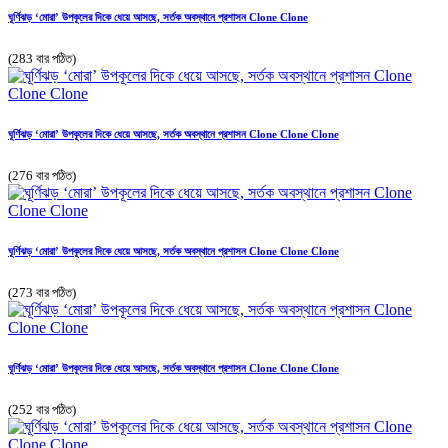
ঘূর্ণিঝড় ‘মোরা’ উপকূলের দিকে ধেয়ে আসছে, সর্তক অবস্থানে প্রশাসন Clone Clone
(283 বার পঠিত)
ঘূর্ণিঝড় ‘মোরা’ উপকূলের দিকে ধেয়ে আসছে, সর্তক অবস্থানে প্রশাসন Clone Clone Clone
(276 বার পঠিত)
ঘূর্ণিঝড় ‘মোরা’ উপকূলের দিকে ধেয়ে আসছে, সর্তক অবস্থানে প্রশাসন Clone Clone Clone
(273 বার পঠিত)
ঘূর্ণিঝড় ‘মোরা’ উপকূলের দিকে ধেয়ে আসছে, সর্তক অবস্থানে প্রশাসন Clone Clone Clone
(252 বার পঠিত)