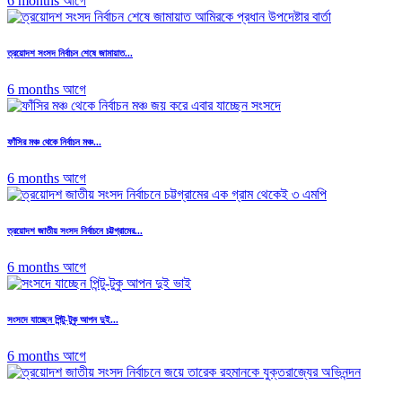
6 months আগে
ত্রয়োদশ সংসদ নির্বাচন শেষে জামায়াত...
6 months আগে
ফাঁসির মঞ্চ থেকে নির্বাচন মঞ্চ...
6 months আগে
ত্রয়োদশ জাতীয় সংসদ নির্বাচনে চট্টগ্রামের...
6 months আগে
সংসদে যাচ্ছেন পিন্টু-টুকু আপন দুই...
6 months আগে