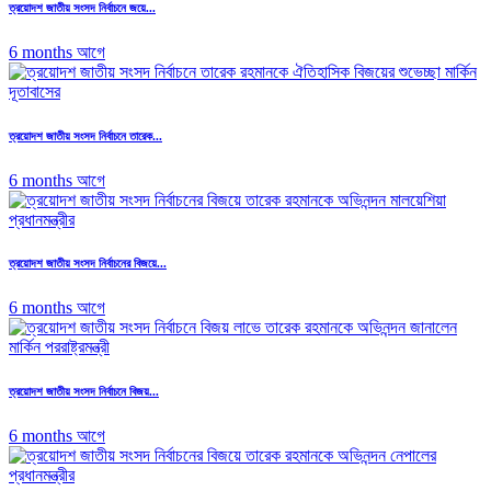
ত্রয়োদশ জাতীয় সংসদ নির্বাচনে জয়ে...
6 months আগে
ত্রয়োদশ জাতীয় সংসদ নির্বাচনে তারেক...
6 months আগে
ত্রয়োদশ জাতীয় সংসদ নির্বাচনের বিজয়ে...
6 months আগে
ত্রয়োদশ জাতীয় সংসদ নির্বাচনে বিজয়...
6 months আগে