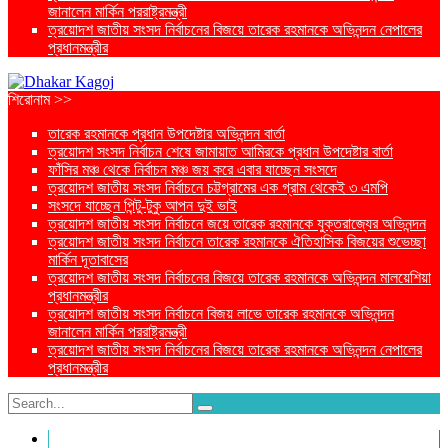
জানালেন মার্কিন পররাষ্ট্রমন্ত্রী
ত্রয়োদশ জাতীয় সংসদ নির্বাচনের বিজয়ে তারেক রহমানকে অভিনন্দন নেপালের
প্রধানমন্ত্রীর
শিরোনাম >>
তারেক রহমানকে প্রধান উপদেষ্টার অভিনন্দন বার্তা
ত্রয়োদশ সংসদ নির্বাচন শেষে জামায়াত আমিরকে প্রধান উপদেষ্টার বার্তা
ফাঁসির মঞ্চ থেকে নির্বাচন মঞ্চ জয় করে এবার যাচ্ছেন সংসদে
ত্রয়োদশ জাতীয় সংসদ নির্বাচনে চট্টগ্রামের এক গ্রাম থেকেই ৩ এমপি
সংসদে যাচ্ছেন পিন্টু-টুকু আপন দুই ভাই
ত্রয়োদশ জাতীয় সংসদ নির্বাচনে জয়ে তারেক রহমানকে যুক্তরাজ্যের অভিনন্দন
ত্রয়োদশ জাতীয় সংসদ নির্বাচনে তারেক রহমানকে ঐতিহাসিক বিজয়ের শুভেচ্ছা
মার্কিন দূতাবাসের
ত্রয়োদশ জাতীয় সংসদ নির্বাচনের বিজয়ে তারেক রহমানকে অভিনন্দন মালয়েশিয়া
প্রধানমন্ত্রীর
ত্রয়োদশ জাতীয় সংসদ নির্বাচনে বিজয় লাভে তারেক রহমানকে অভিনন্দন
জানালেন মার্কিন পররাষ্ট্রমন্ত্রী
ত্রয়োদশ জাতীয় সংসদ নির্বাচনের বিজয়ে তারেক রহমানকে অভিনন্দন নেপালের
প্রধানমন্ত্রীর
প্রচ্ছদ