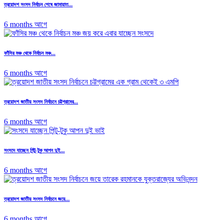
ত্রয়োদশ সংসদ নির্বাচন শেষে জামায়াত...
6 months আগে
ফাঁসির মঞ্চ থেকে নির্বাচন মঞ্চ...
6 months আগে
ত্রয়োদশ জাতীয় সংসদ নির্বাচনে চট্টগ্রামের...
6 months আগে
সংসদে যাচ্ছেন পিন্টু-টুকু আপন দুই...
6 months আগে
ত্রয়োদশ জাতীয় সংসদ নির্বাচনে জয়ে...
6 months আগে