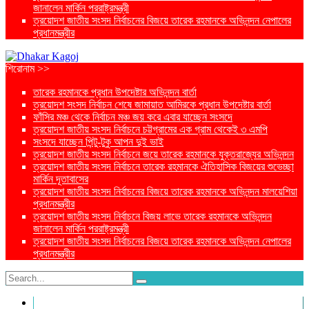
জানালেন মার্কিন পররাষ্ট্রমন্ত্রী
ত্রয়োদশ জাতীয় সংসদ নির্বাচনের বিজয়ে তারেক রহমানকে অভিনন্দন নেপালের
প্রধানমন্ত্রীর
শিরোনাম >>
তারেক রহমানকে প্রধান উপদেষ্টার অভিনন্দন বার্তা
ত্রয়োদশ সংসদ নির্বাচন শেষে জামায়াত আমিরকে প্রধান উপদেষ্টার বার্তা
ফাঁসির মঞ্চ থেকে নির্বাচন মঞ্চ জয় করে এবার যাচ্ছেন সংসদে
ত্রয়োদশ জাতীয় সংসদ নির্বাচনে চট্টগ্রামের এক গ্রাম থেকেই ৩ এমপি
সংসদে যাচ্ছেন পিন্টু-টুকু আপন দুই ভাই
ত্রয়োদশ জাতীয় সংসদ নির্বাচনে জয়ে তারেক রহমানকে যুক্তরাজ্যের অভিনন্দন
ত্রয়োদশ জাতীয় সংসদ নির্বাচনে তারেক রহমানকে ঐতিহাসিক বিজয়ের শুভেচ্ছা
মার্কিন দূতাবাসের
ত্রয়োদশ জাতীয় সংসদ নির্বাচনের বিজয়ে তারেক রহমানকে অভিনন্দন মালয়েশিয়া
প্রধানমন্ত্রীর
ত্রয়োদশ জাতীয় সংসদ নির্বাচনে বিজয় লাভে তারেক রহমানকে অভিনন্দন
জানালেন মার্কিন পররাষ্ট্রমন্ত্রী
ত্রয়োদশ জাতীয় সংসদ নির্বাচনের বিজয়ে তারেক রহমানকে অভিনন্দন নেপালের
প্রধানমন্ত্রীর
প্রচ্ছদ