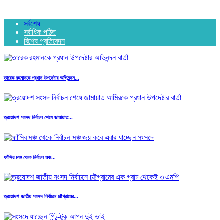
সর্বশেষ
সর্বাধিক পঠিত
বিশেষ প্রতিবেদন
তারেক রহমানকে প্রধান উপদেষ্টার অভিনন্দন...
ত্রয়োদশ সংসদ নির্বাচন শেষে জামায়াত...
ফাঁসির মঞ্চ থেকে নির্বাচন মঞ্চ...
ত্রয়োদশ জাতীয় সংসদ নির্বাচনে চট্টগ্রামের...