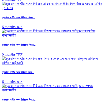
ত্রয়োদশ জাতীয় সংসদ নির্বাচনে তারেক...
6 months আগে
ত্রয়োদশ জাতীয় সংসদ নির্বাচনের বিজয়ে...
6 months আগে
ত্রয়োদশ জাতীয় সংসদ নির্বাচনে বিজয়...
6 months আগে
ত্রয়োদশ জাতীয় সংসদ নির্বাচনের বিজয়ে...