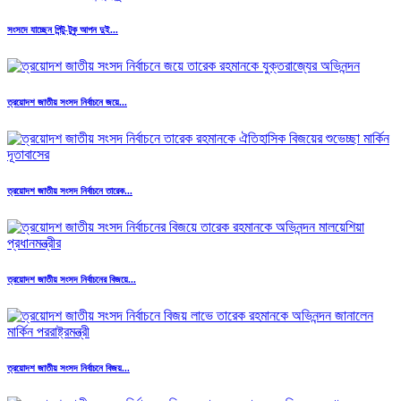
সংসদে যাচ্ছেন পিন্টু-টুকু আপন দুই...
ত্রয়োদশ জাতীয় সংসদ নির্বাচনে জয়ে...
ত্রয়োদশ জাতীয় সংসদ নির্বাচনে তারেক...
ত্রয়োদশ জাতীয় সংসদ নির্বাচনের বিজয়ে...
ত্রয়োদশ জাতীয় সংসদ নির্বাচনে বিজয়...