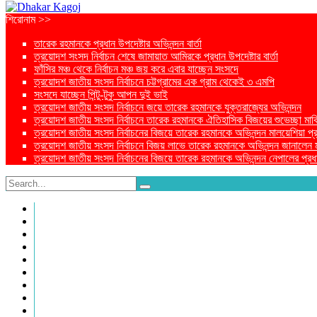
শিরোনাম >>
তারেক রহমানকে প্রধান উপদেষ্টার অভিনন্দন বার্তা
ত্রয়োদশ সংসদ নির্বাচন শেষে জামায়াত আমিরকে প্রধান উপদেষ্টার বার্তা
ফাঁসির মঞ্চ থেকে নির্বাচন মঞ্চ জয় করে এবার যাচ্ছেন সংসদে
ত্রয়োদশ জাতীয় সংসদ নির্বাচনে চট্টগ্রামের এক গ্রাম থেকেই ৩ এমপি
সংসদে যাচ্ছেন পিন্টু-টুকু আপন দুই ভাই
ত্রয়োদশ জাতীয় সংসদ নির্বাচনে জয়ে তারেক রহমানকে যুক্তরাজ্যের অভিনন্দন
ত্রয়োদশ জাতীয় সংসদ নির্বাচনে তারেক রহমানকে ঐতিহাসিক বিজয়ের শুভেচ্ছা মার্ক
ত্রয়োদশ জাতীয় সংসদ নির্বাচনের বিজয়ে তারেক রহমানকে অভিনন্দন মালয়েশিয়া প্রধা
ত্রয়োদশ জাতীয় সংসদ নির্বাচনে বিজয় লাভে তারেক রহমানকে অভিনন্দন জানালেন মার্কি
ত্রয়োদশ জাতীয় সংসদ নির্বাচনের বিজয়ে তারেক রহমানকে অভিনন্দন নেপালের প্রধান
প্রচ্ছদ
প্রচ্ছদ
জাতীয়
আন্তর্জাতিক
রাজনীতি
অর্থনীতি
আইন ও বিচার
বিনোদন
খেলাধুলা