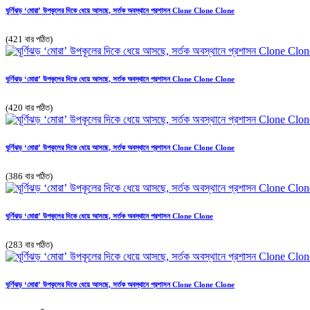
ঘূর্ণিঝড় ‘মোরা’ উপকূলের দিকে ধেয়ে আসছে, সর্তক অবস্থানে প্রশাসন Clone Clone Clone
(421 বার পঠিত)
ঘূর্ণিঝড় ‘মোরা’ উপকূলের দিকে ধেয়ে আসছে, সর্তক অবস্থানে প্রশাসন Clone Clone Clone
(420 বার পঠিত)
ঘূর্ণিঝড় ‘মোরা’ উপকূলের দিকে ধেয়ে আসছে, সর্তক অবস্থানে প্রশাসন Clone Clone Clone
(386 বার পঠিত)
ঘূর্ণিঝড় ‘মোরা’ উপকূলের দিকে ধেয়ে আসছে, সর্তক অবস্থানে প্রশাসন Clone Clone
(283 বার পঠিত)
ঘূর্ণিঝড় ‘মোরা’ উপকূলের দিকে ধেয়ে আসছে, সর্তক অবস্থানে প্রশাসন Clone Clone Clone