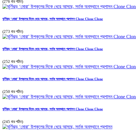
(276 বার পঠিত)
ঘূর্ণিঝড় ‘মোরা’ উপকূলের দিকে ধেয়ে আসছে, সর্তক অবস্থানে প্রশাসন Clone Clone Clone
(273 বার পঠিত)
ঘূর্ণিঝড় ‘মোরা’ উপকূলের দিকে ধেয়ে আসছে, সর্তক অবস্থানে প্রশাসন Clone Clone Clone
(252 বার পঠিত)
ঘূর্ণিঝড় ‘মোরা’ উপকূলের দিকে ধেয়ে আসছে, সর্তক অবস্থানে প্রশাসন Clone Clone Clone
(250 বার পঠিত)
ঘূর্ণিঝড় ‘মোরা’ উপকূলের দিকে ধেয়ে আসছে, সর্তক অবস্থানে প্রশাসন Clone Clone Clone
(245 বার পঠিত)