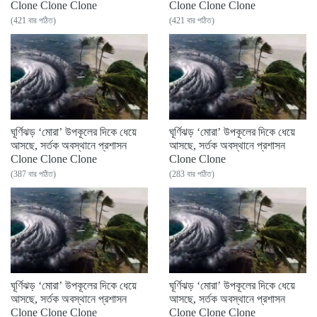
Clone Clone Clone
Clone Clone Clone
(421 বার পঠিত)
(421 বার পঠিত)
ঘূর্ণিঝড় ‘মোরা’ উপকূলের দিকে ধেয়ে
ঘূর্ণিঝড় ‘মোরা’ উপকূলের দিকে ধেয়ে
আসছে, সর্তক অবস্থানে প্রশাসন
আসছে, সর্তক অবস্থানে প্রশাসন
Clone Clone Clone
Clone Clone
(387 বার পঠিত)
(283 বার পঠিত)
ঘূর্ণিঝড় ‘মোরা’ উপকূলের দিকে ধেয়ে
ঘূর্ণিঝড় ‘মোরা’ উপকূলের দিকে ধেয়ে
আসছে, সর্তক অবস্থানে প্রশাসন
আসছে, সর্তক অবস্থানে প্রশাসন
Clone Clone Clone
Clone Clone Clone