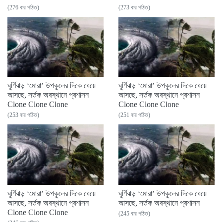
(276 বার পঠিত)
(273 বার পঠিত)
ঘূর্ণিঝড় ‘মোরা’ উপকূলের দিকে ধেয়ে
ঘূর্ণিঝড় ‘মোরা’ উপকূলের দিকে ধেয়ে
আসছে, সর্তক অবস্থানে প্রশাসন
আসছে, সর্তক অবস্থানে প্রশাসন
Clone Clone Clone
Clone Clone Clone
(253 বার পঠিত)
(251 বার পঠিত)
ঘূর্ণিঝড় ‘মোরা’ উপকূলের দিকে ধেয়ে
ঘূর্ণিঝড় ‘মোরা’ উপকূলের দিকে ধেয়ে
আসছে, সর্তক অবস্থানে প্রশাসন
আসছে, সর্তক অবস্থানে প্রশাসন
Clone Clone Clone
(245 বার পঠিত)