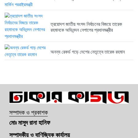
ত্রয়োদশ জাতীয় সংসদ নির্বাচনের বিজয়ে তারেক
রহমানকে অভিনন্দন নেপালের প্রধানমন্ত্রীর
অনন্য রেকর্ড গড়ে দেশের নেতৃত্বে তারেক রহমান
সম্পাদক ও প্রকাশক
মোঃ মাসুদ রানা হানিফ
সম্পাদকীয় ও বাণিজ্যিক কার্যালয়