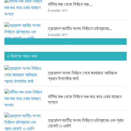
ফাঁসির মঞ্চ থেকে নির্বাচন মঞ্চ...
6 months আগে
ত্রয়োদশ জাতীয় সংসদ নির্বাচনে চট্টগ্রামের...
6 months আগে
.
সংসদে যাচ্ছেন পিন্টু-টুকু আপন দুই...
এ বিভাগের আরও খবর
6 months আগে
ত্রয়োদশ সংসদ নির্বাচন শেষে জামায়াত আমিরকে
ত্রয়োদশ জাতীয় সংসদ নির্বাচনে জয়ে...
প্রধান উপদেষ্টার বার্তা
6 months আগে
ফাঁসির মঞ্চ থেকে নির্বাচন মঞ্চ জয় করে এবার যাচ্ছেন
সংসদে
ত্রয়োদশ জাতীয় সংসদ নির্বাচনে তারেক...
6 months আগে
ত্রয়োদশ জাতীয় সংসদ নির্বাচনে চট্টগ্রামের এক গ্রাম
থেকেই ৩ এমপি