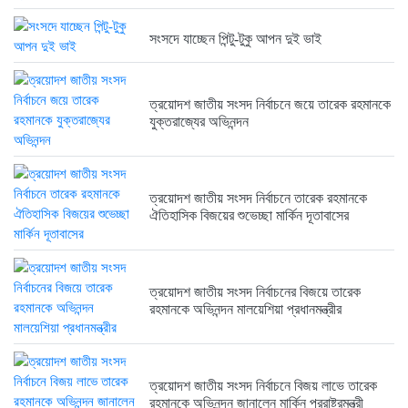
ত্রয়োদশ জাতীয় সংসদ নির্বাচনের বিজয়ে...
6 months আগে
সংসদে যাচ্ছেন পিন্টু-টুকু আপন দুই ভাই
ত্রয়োদশ জাতীয় সংসদ নির্বাচনে জয়ে তারেক রহমানকে
ত্রয়োদশ জাতীয় সংসদ নির্বাচনে বিজয়...
যুক্তরাজ্যের অভিনন্দন
6 months আগে
ত্রয়োদশ জাতীয় সংসদ নির্বাচনে তারেক রহমানকে
ত্রয়োদশ জাতীয় সংসদ নির্বাচনের বিজয়ে...
ঐতিহাসিক বিজয়ের শুভেচ্ছা মার্কিন দূতাবাসের
6 months আগে
ত্রয়োদশ জাতীয় সংসদ নির্বাচনের বিজয়ে তারেক
রহমানকে অভিনন্দন মালয়েশিয়া প্রধানমন্ত্রীর
ত্রয়োদশ জাতীয় সংসদ নির্বাচনে বিজয় লাভে তারেক
রহমানকে অভিনন্দন জানালেন মার্কিন পররাষ্ট্রমন্ত্রী