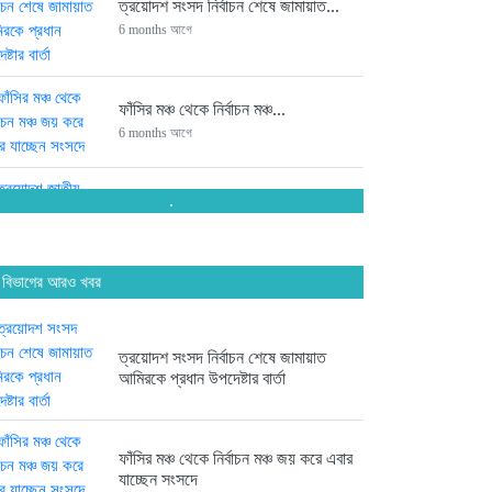
ত্রয়োদশ সংসদ নির্বাচন শেষে জামায়াত...
6 months আগে
ফাঁসির মঞ্চ থেকে নির্বাচন মঞ্চ...
6 months আগে
.
ত্রয়োদশ জাতীয় সংসদ নির্বাচনে চট্টগ্রামের...
6 months আগে
 বিভাগের আরও খবর
সংসদে যাচ্ছেন পিন্টু-টুকু আপন দুই...
6 months আগে
ত্রয়োদশ সংসদ নির্বাচন শেষে জামায়াত
আমিরকে প্রধান উপদেষ্টার বার্তা
ত্রয়োদশ জাতীয় সংসদ নির্বাচনে জয়ে...
6 months আগে
ফাঁসির মঞ্চ থেকে নির্বাচন মঞ্চ জয় করে এবার
যাচ্ছেন সংসদে