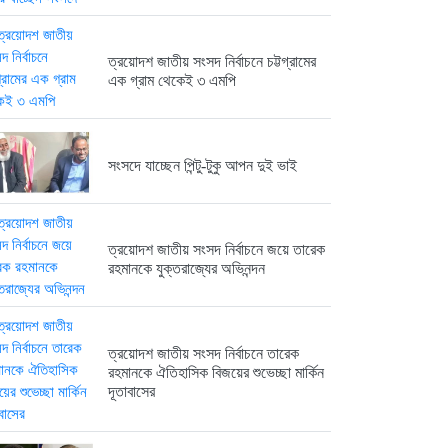
ত্রয়োদশ জাতীয় সংসদ নির্বাচনে তারেক...
ত্রয়োদশ জাতীয় সংসদ নির্বাচনে চট্টগ্রামের
6 months আগে
এক গ্রাম থেকেই ৩ এমপি
ত্রয়োদশ জাতীয় সংসদ নির্বাচনের বিজয়ে...
সংসদে যাচ্ছেন পিন্টু-টুকু আপন দুই ভাই
6 months আগে
ত্রয়োদশ জাতীয় সংসদ নির্বাচনে জয়ে তারেক
ত্রয়োদশ জাতীয় সংসদ নির্বাচনে বিজয়...
রহমানকে যুক্তরাজ্যের অভিনন্দন
6 months আগে
ত্রয়োদশ জাতীয় সংসদ নির্বাচনে তারেক
রহমানকে ঐতিহাসিক বিজয়ের শুভেচ্ছা মার্কিন
দূতাবাসের
ত্রয়োদশ জাতীয় সংসদ নির্বাচনের বিজয়ে...
6 months আগে