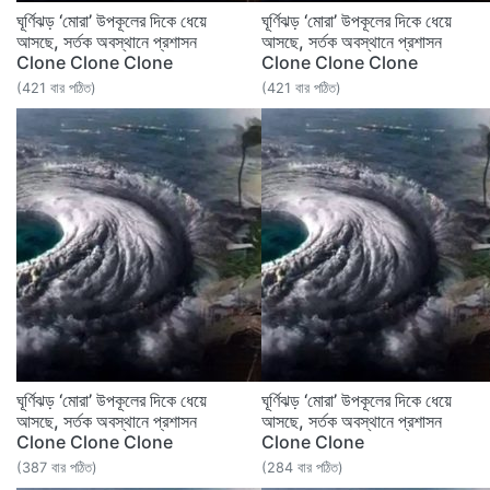
ঘূর্ণিঝড় ‘মোরা’ উপকূলের দিকে ধেয়ে
ঘূর্ণিঝড় ‘মোরা’ উপকূলের দিকে ধেয়ে
আসছে, সর্তক অবস্থানে প্রশাসন
আসছে, সর্তক অবস্থানে প্রশাসন
Clone Clone Clone
Clone Clone Clone
(421 বার পঠিত)
(421 বার পঠিত)
ঘূর্ণিঝড় ‘মোরা’ উপকূলের দিকে ধেয়ে
ঘূর্ণিঝড় ‘মোরা’ উপকূলের দিকে ধেয়ে
আসছে, সর্তক অবস্থানে প্রশাসন
আসছে, সর্তক অবস্থানে প্রশাসন
Clone Clone Clone
Clone Clone
(387 বার পঠিত)
(284 বার পঠিত)