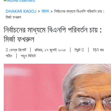
DHAKAR KAGOJ
>
রিভিউ
>
নির্বাচনের মাধ্যমে বিএনপি পরিবর্তন চায় :
মির্জা ফখরুল
নির্বাচনের মাধ্যমে বিএনপি পরিবর্তন চায় :
মির্জা ফখরুল
ডেস্ক রিপোর্ট | রবিবার, ২৭ জুলাই ২০২৫ |
প্রিন্ট
|
151 বার
পঠিত
| পড়ুন
মিনিটে