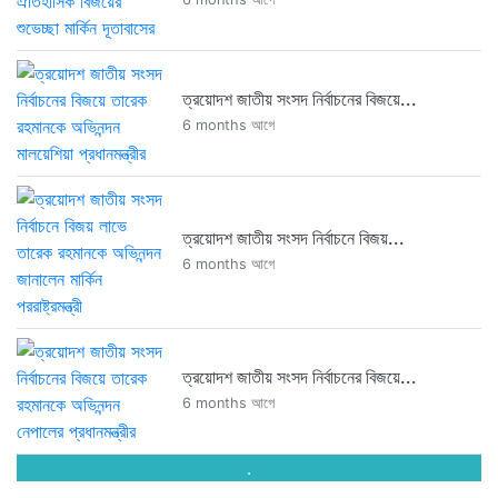
ত্রয়োদশ জাতীয় সংসদ নির্বাচনের বিজয়ে...
6 months আগে
ত্রয়োদশ জাতীয় সংসদ নির্বাচনে বিজয়...
6 months আগে
ত্রয়োদশ জাতীয় সংসদ নির্বাচনের বিজয়ে...
6 months আগে
.