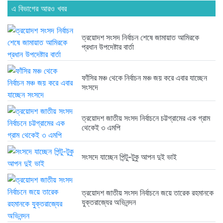
এ বিভাগের আরও খবর
ত্রয়োদশ সংসদ নির্বাচন শেষে জামায়াত আমিরকে
প্রধান উপদেষ্টার বার্তা
ফাঁসির মঞ্চ থেকে নির্বাচন মঞ্চ জয় করে এবার যাচ্ছেন
সংসদে
ত্রয়োদশ জাতীয় সংসদ নির্বাচনে চট্টগ্রামের এক গ্রাম
থেকেই ৩ এমপি
সংসদে যাচ্ছেন পিন্টু-টুকু আপন দুই ভাই
ত্রয়োদশ জাতীয় সংসদ নির্বাচনে জয়ে তারেক রহমানকে
যুক্তরাজ্যের অভিনন্দন