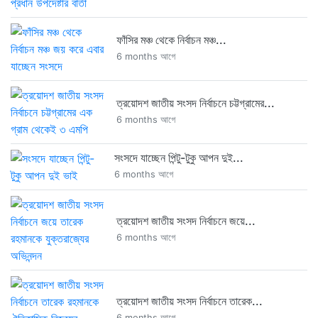
ফাঁসির মঞ্চ থেকে নির্বাচন মঞ্চ...
6 months আগে
ত্রয়োদশ জাতীয় সংসদ নির্বাচনে চট্টগ্রামের...
6 months আগে
সংসদে যাচ্ছেন পিন্টু-টুকু আপন দুই...
6 months আগে
ত্রয়োদশ জাতীয় সংসদ নির্বাচনে জয়ে...
6 months আগে
ত্রয়োদশ জাতীয় সংসদ নির্বাচনে তারেক...
6 months আগে