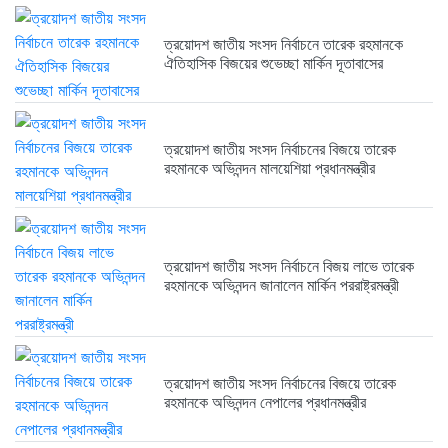
ত্রয়োদশ জাতীয় সংসদ নির্বাচনে তারেক রহমানকে
ঐতিহাসিক বিজয়ের শুভেচ্ছা মার্কিন দূতাবাসের
ত্রয়োদশ জাতীয় সংসদ নির্বাচনের বিজয়ে তারেক
রহমানকে অভিনন্দন মালয়েশিয়া প্রধানমন্ত্রীর
ত্রয়োদশ জাতীয় সংসদ নির্বাচনে বিজয় লাভে তারেক
রহমানকে অভিনন্দন জানালেন মার্কিন পররাষ্ট্রমন্ত্রী
ত্রয়োদশ জাতীয় সংসদ নির্বাচনের বিজয়ে তারেক
রহমানকে অভিনন্দন নেপালের প্রধানমন্ত্রীর