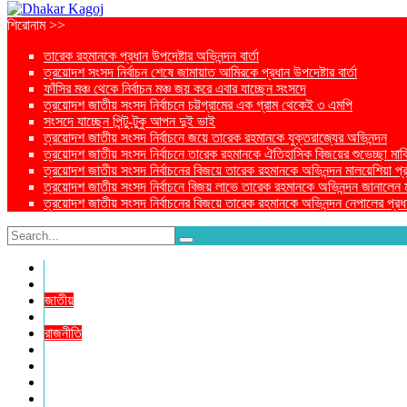
শিরোনাম >>
তারেক রহমানকে প্রধান উপদেষ্টার অভিনন্দন বার্তা
ত্রয়োদশ সংসদ নির্বাচন শেষে জামায়াত আমিরকে প্রধান উপদেষ্টার বার্তা
ফাঁসির মঞ্চ থেকে নির্বাচন মঞ্চ জয় করে এবার যাচ্ছেন সংসদে
ত্রয়োদশ জাতীয় সংসদ নির্বাচনে চট্টগ্রামের এক গ্রাম থেকেই ৩ এমপি
সংসদে যাচ্ছেন পিন্টু-টুকু আপন দুই ভাই
ত্রয়োদশ জাতীয় সংসদ নির্বাচনে জয়ে তারেক রহমানকে যুক্তরাজ্যের অভিনন্দন
ত্রয়োদশ জাতীয় সংসদ নির্বাচনে তারেক রহমানকে ঐতিহাসিক বিজয়ের শুভেচ্ছা মার্ক
ত্রয়োদশ জাতীয় সংসদ নির্বাচনের বিজয়ে তারেক রহমানকে অভিনন্দন মালয়েশিয়া প্রধা
ত্রয়োদশ জাতীয় সংসদ নির্বাচনে বিজয় লাভে তারেক রহমানকে অভিনন্দন জানালেন মার্কি
ত্রয়োদশ জাতীয় সংসদ নির্বাচনের বিজয়ে তারেক রহমানকে অভিনন্দন নেপালের প্রধান
প্রচ্ছদ
প্রচ্ছদ
জাতীয়
আন্তর্জাতিক
রাজনীতি
অর্থনীতি
আইন ও বিচার
বিনোদন
খেলাধুলা