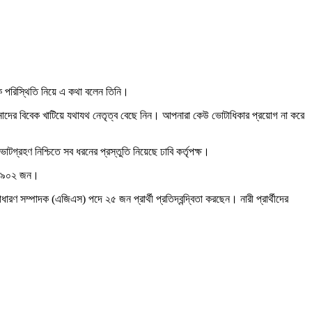
রিক পরিস্থিতি নিয়ে এ কথা বলেন তিনি।
আপনাদের বিবেক খাটিয়ে যথাযথ নেতৃত্ব বেছে নিন। আপনারা কেউ ভোটাধিকার প্রয়োগ না করে
গ্রহণ নিশ্চিতে সব ধরনের প্রস্তুতি নিয়েছে ঢাবি কর্তৃপক্ষ।
ার ৯০২ জন।
 সম্পাদক (এজিএস) পদে ২৫ জন প্রার্থী প্রতিদ্বন্দ্বিতা করছেন। নারী প্রার্থীদের