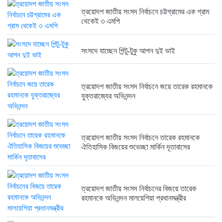
ত্রয়োদশ জাতীয় সংসদ নির্বাচনে চট্টগ্রামের এক গ্রাম
থেকেই ৩ এমপি
ত্রয়োদশ জাতীয় সংসদ নির্বাচনের বিজয়ে...
6 months আগে
সংসদে যাচ্ছেন পিন্টু-টুকু আপন দুই ভাই
ত্রয়োদশ জাতীয় সংসদ নির্বাচনে জয়ে তারেক রহমানকে
ত্রয়োদশ জাতীয় সংসদ নির্বাচনে বিজয়...
যুক্তরাজ্যের অভিনন্দন
6 months আগে
ত্রয়োদশ জাতীয় সংসদ নির্বাচনে তারেক রহমানকে
ত্রয়োদশ জাতীয় সংসদ নির্বাচনের বিজয়ে...
ঐতিহাসিক বিজয়ের শুভেচ্ছা মার্কিন দূতাবাসের
6 months আগে
ত্রয়োদশ জাতীয় সংসদ নির্বাচনের বিজয়ে তারেক
রহমানকে অভিনন্দন মালয়েশিয়া প্রধানমন্ত্রীর