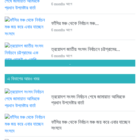
6 months আগে
ফাঁসির মঞ্চ থেকে নির্বাচন মঞ্চ...
6 months আগে
ত্রয়োদশ জাতীয় সংসদ নির্বাচনে চট্টগ্রামের...
6 months আগে
.
সংসদে যাচ্ছেন পিন্টু-টুকু আপন দুই...
এ বিভাগের আরও খবর
6 months আগে
ত্রয়োদশ সংসদ নির্বাচন শেষে জামায়াত আমিরকে
ত্রয়োদশ জাতীয় সংসদ নির্বাচনে জয়ে...
প্রধান উপদেষ্টার বার্তা
6 months আগে
ফাঁসির মঞ্চ থেকে নির্বাচন মঞ্চ জয় করে এবার যাচ্ছেন
সংসদে
ত্রয়োদশ জাতীয় সংসদ নির্বাচনে তারেক...
6 months আগে