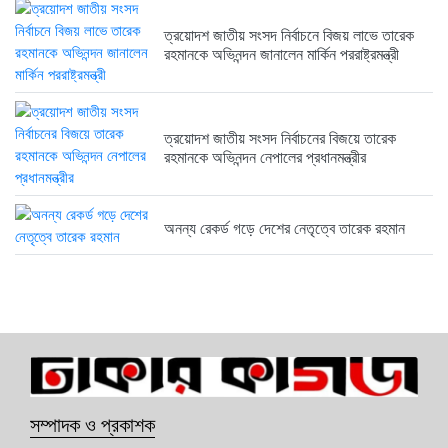
ত্রয়োদশ জাতীয় সংসদ নির্বাচনে বিজয় লাভে তারেক
রহমানকে অভিনন্দন জানালেন মার্কিন পররাষ্ট্রমন্ত্রী
ত্রয়োদশ জাতীয় সংসদ নির্বাচনের বিজয়ে তারেক
রহমানকে অভিনন্দন নেপালের প্রধানমন্ত্রীর
অনন্য রেকর্ড গড়ে দেশের নেতৃত্বে তারেক রহমান
সম্পাদক ও প্রকাশক