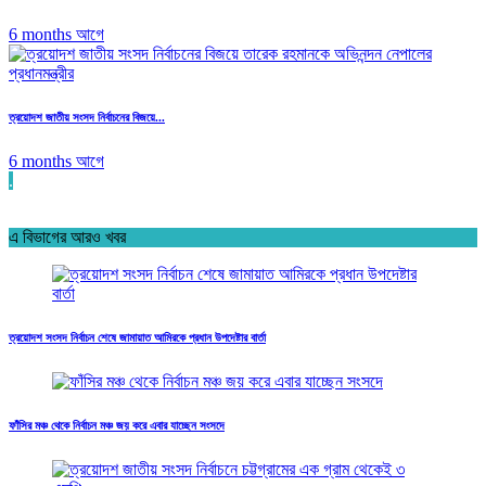
6 months আগে
ত্রয়োদশ জাতীয় সংসদ নির্বাচনের বিজয়ে...
6 months আগে
.
এ বিভাগের আরও খবর
ত্রয়োদশ সংসদ নির্বাচন শেষে জামায়াত আমিরকে প্রধান উপদেষ্টার বার্তা
ফাঁসির মঞ্চ থেকে নির্বাচন মঞ্চ জয় করে এবার যাচ্ছেন সংসদে