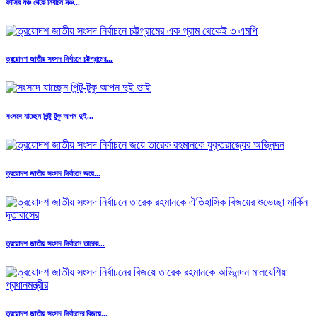
ফাঁসির মঞ্চ থেকে নির্বাচন মঞ্চ...
ত্রয়োদশ জাতীয় সংসদ নির্বাচনে চট্টগ্রামের...
সংসদে যাচ্ছেন পিন্টু-টুকু আপন দুই...
ত্রয়োদশ জাতীয় সংসদ নির্বাচনে জয়ে...
ত্রয়োদশ জাতীয় সংসদ নির্বাচনে তারেক...
ত্রয়োদশ জাতীয় সংসদ নির্বাচনের বিজয়ে...