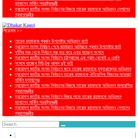
জানালেন মার্কিন পররাষ্ট্রমন্ত্রী
ত্রয়োদশ জাতীয় সংসদ নির্বাচনের বিজয়ে তারেক রহমানকে অভিনন্দন নেপালের
প্রধানমন্ত্রীর
শিরোনাম >>
তারেক রহমানকে প্রধান উপদেষ্টার অভিনন্দন বার্তা
ত্রয়োদশ সংসদ নির্বাচন শেষে জামায়াত আমিরকে প্রধান উপদেষ্টার বার্তা
ফাঁসির মঞ্চ থেকে নির্বাচন মঞ্চ জয় করে এবার যাচ্ছেন সংসদে
ত্রয়োদশ জাতীয় সংসদ নির্বাচনে চট্টগ্রামের এক গ্রাম থেকেই ৩ এমপি
সংসদে যাচ্ছেন পিন্টু-টুকু আপন দুই ভাই
ত্রয়োদশ জাতীয় সংসদ নির্বাচনে জয়ে তারেক রহমানকে যুক্তরাজ্যের অভিনন্দন
ত্রয়োদশ জাতীয় সংসদ নির্বাচনে তারেক রহমানকে ঐতিহাসিক বিজয়ের শুভেচ্ছা
মার্কিন দূতাবাসের
ত্রয়োদশ জাতীয় সংসদ নির্বাচনের বিজয়ে তারেক রহমানকে অভিনন্দন মালয়েশিয়া
প্রধানমন্ত্রীর
ত্রয়োদশ জাতীয় সংসদ নির্বাচনে বিজয় লাভে তারেক রহমানকে অভিনন্দন
জানালেন মার্কিন পররাষ্ট্রমন্ত্রী
ত্রয়োদশ জাতীয় সংসদ নির্বাচনের বিজয়ে তারেক রহমানকে অভিনন্দন নেপালের
প্রধানমন্ত্রীর
প্রচ্ছদ