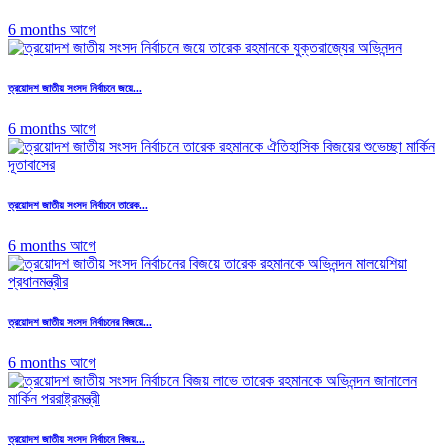
6 months আগে
ত্রয়োদশ জাতীয় সংসদ নির্বাচনে জয়ে...
6 months আগে
ত্রয়োদশ জাতীয় সংসদ নির্বাচনে তারেক...
6 months আগে
ত্রয়োদশ জাতীয় সংসদ নির্বাচনের বিজয়ে...
6 months আগে
ত্রয়োদশ জাতীয় সংসদ নির্বাচনে বিজয়...