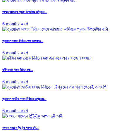
তারেক রহমানকে প্রধান উপদেষ্টার অভিনন্দন...
6 months আগে
ত্রয়োদশ সংসদ নির্বাচন শেষে জামায়াত...
6 months আগে
ফাঁসির মঞ্চ থেকে নির্বাচন মঞ্চ...
6 months আগে
ত্রয়োদশ জাতীয় সংসদ নির্বাচনে চট্টগ্রামের...
6 months আগে
সংসদে যাচ্ছেন পিন্টু-টুকু আপন দুই...