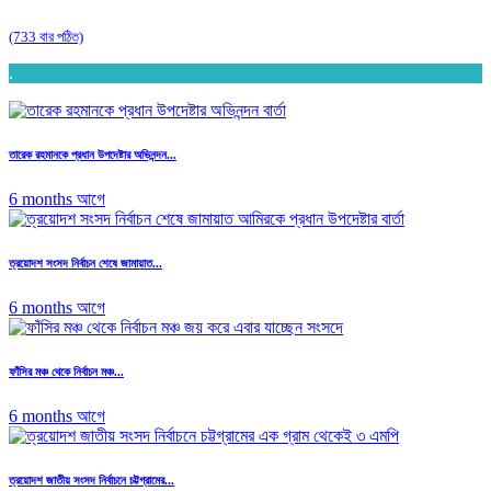
(733 বার পঠিত)
.
তারেক রহমানকে প্রধান উপদেষ্টার অভিনন্দন...
6 months আগে
ত্রয়োদশ সংসদ নির্বাচন শেষে জামায়াত...
6 months আগে
ফাঁসির মঞ্চ থেকে নির্বাচন মঞ্চ...
6 months আগে
ত্রয়োদশ জাতীয় সংসদ নির্বাচনে চট্টগ্রামের...