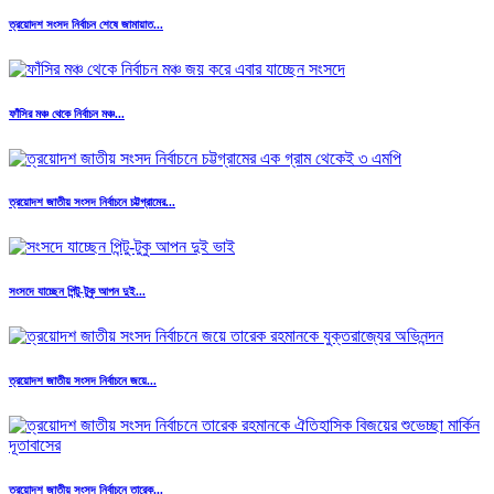
ত্রয়োদশ সংসদ নির্বাচন শেষে জামায়াত...
ফাঁসির মঞ্চ থেকে নির্বাচন মঞ্চ...
ত্রয়োদশ জাতীয় সংসদ নির্বাচনে চট্টগ্রামের...
সংসদে যাচ্ছেন পিন্টু-টুকু আপন দুই...
ত্রয়োদশ জাতীয় সংসদ নির্বাচনে জয়ে...
ত্রয়োদশ জাতীয় সংসদ নির্বাচনে তারেক...