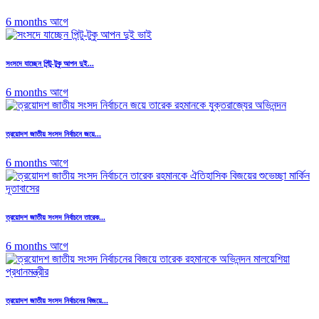
6 months আগে
সংসদে যাচ্ছেন পিন্টু-টুকু আপন দুই...
6 months আগে
ত্রয়োদশ জাতীয় সংসদ নির্বাচনে জয়ে...
6 months আগে
ত্রয়োদশ জাতীয় সংসদ নির্বাচনে তারেক...
6 months আগে
ত্রয়োদশ জাতীয় সংসদ নির্বাচনের বিজয়ে...