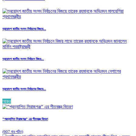
ত্রয়োদশ জাতীয় সংসদ নির্বাচনের বিজয়ে...
ত্রয়োদশ জাতীয় সংসদ নির্বাচনে বিজয়...
ত্রয়োদশ জাতীয় সংসদ নির্বাচনের বিজয়ে...
আরও
”প্রত্যাশিত সিরাজগঞ্জ” এর শীতবস্ত্র বিতরণ
(907 বার পঠিত)