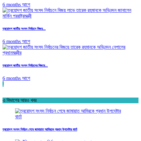
6 months আগে
ত্রয়োদশ জাতীয় সংসদ নির্বাচনে বিজয়...
6 months আগে
ত্রয়োদশ জাতীয় সংসদ নির্বাচনের বিজয়ে...
6 months আগে
.
এ বিভাগের আরও খবর
ত্রয়োদশ সংসদ নির্বাচন শেষে জামায়াত আমিরকে প্রধান উপদেষ্টার বার্তা