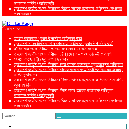
জানালেন মার্কিন পররাষ্ট্রমন্ত্রী
ত্রয়োদশ জাতীয় সংসদ নির্বাচনের বিজয়ে তারেক রহমানকে অভিনন্দন নেপালের
প্রধানমন্ত্রীর
শিরোনাম >>
তারেক রহমানকে প্রধান উপদেষ্টার অভিনন্দন বার্তা
ত্রয়োদশ সংসদ নির্বাচন শেষে জামায়াত আমিরকে প্রধান উপদেষ্টার বার্তা
ফাঁসির মঞ্চ থেকে নির্বাচন মঞ্চ জয় করে এবার যাচ্ছেন সংসদে
ত্রয়োদশ জাতীয় সংসদ নির্বাচনে চট্টগ্রামের এক গ্রাম থেকেই ৩ এমপি
সংসদে যাচ্ছেন পিন্টু-টুকু আপন দুই ভাই
ত্রয়োদশ জাতীয় সংসদ নির্বাচনে জয়ে তারেক রহমানকে যুক্তরাজ্যের অভিনন্দন
ত্রয়োদশ জাতীয় সংসদ নির্বাচনে তারেক রহমানকে ঐতিহাসিক বিজয়ের শুভেচ্ছা
মার্কিন দূতাবাসের
ত্রয়োদশ জাতীয় সংসদ নির্বাচনের বিজয়ে তারেক রহমানকে অভিনন্দন মালয়েশিয়া
প্রধানমন্ত্রীর
ত্রয়োদশ জাতীয় সংসদ নির্বাচনে বিজয় লাভে তারেক রহমানকে অভিনন্দন
জানালেন মার্কিন পররাষ্ট্রমন্ত্রী
ত্রয়োদশ জাতীয় সংসদ নির্বাচনের বিজয়ে তারেক রহমানকে অভিনন্দন নেপালের
প্রধানমন্ত্রীর
প্রচ্ছদ