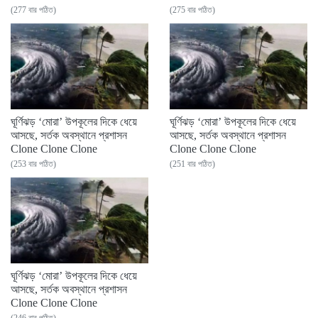
(277 বার পঠিত)
(275 বার পঠিত)
ঘূর্ণিঝড় ‘মোরা’ উপকূলের দিকে ধেয়ে
ঘূর্ণিঝড় ‘মোরা’ উপকূলের দিকে ধেয়ে
আসছে, সর্তক অবস্থানে প্রশাসন
আসছে, সর্তক অবস্থানে প্রশাসন
Clone Clone Clone
Clone Clone Clone
(253 বার পঠিত)
(251 বার পঠিত)
ঘূর্ণিঝড় ‘মোরা’ উপকূলের দিকে ধেয়ে
আসছে, সর্তক অবস্থানে প্রশাসন
Clone Clone Clone