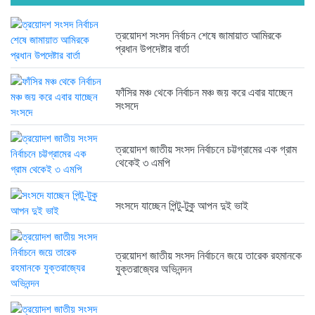
ত্রয়োদশ সংসদ নির্বাচন শেষে জামায়াত আমিরকে
ত্রয়োদশ জাতীয় সংসদ নির্বাচনে জয়ে...
প্রধান উপদেষ্টার বার্তা
6 months আগে
ফাঁসির মঞ্চ থেকে নির্বাচন মঞ্চ জয় করে এবার যাচ্ছেন
সংসদে
ত্রয়োদশ জাতীয় সংসদ নির্বাচনে তারেক...
6 months আগে
ত্রয়োদশ জাতীয় সংসদ নির্বাচনে চট্টগ্রামের এক গ্রাম
থেকেই ৩ এমপি
ত্রয়োদশ জাতীয় সংসদ নির্বাচনের বিজয়ে...
6 months আগে
সংসদে যাচ্ছেন পিন্টু-টুকু আপন দুই ভাই
ত্রয়োদশ জাতীয় সংসদ নির্বাচনে জয়ে তারেক রহমানকে
ত্রয়োদশ জাতীয় সংসদ নির্বাচনে বিজয়...
যুক্তরাজ্যের অভিনন্দন
6 months আগে