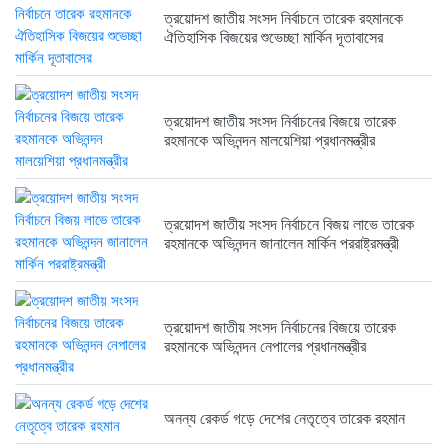
ত্রয়োদশ জাতীয় সংসদ নির্বাচনে তারেক রহমানকে
ত্রয়োদশ জাতীয় সংসদ নির্বাচনের বিজয়ে...
ঐতিহাসিক বিজয়ের শুভেচ্ছা মার্কিন দূতাবাসের
6 months আগে
ত্রয়োদশ জাতীয় সংসদ নির্বাচনের বিজয়ে তারেক
রহমানকে অভিনন্দন মালয়েশিয়া প্রধানমন্ত্রীর
ত্রয়োদশ জাতীয় সংসদ নির্বাচনে বিজয় লাভে তারেক
রহমানকে অভিনন্দন জানালেন মার্কিন পররাষ্ট্রমন্ত্রী
ত্রয়োদশ জাতীয় সংসদ নির্বাচনের বিজয়ে তারেক
রহমানকে অভিনন্দন নেপালের প্রধানমন্ত্রীর
অনন্য রেকর্ড গড়ে দেশের নেতৃত্বে তারেক রহমান