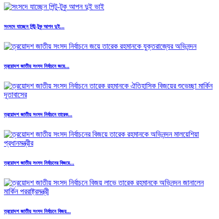
সংসদে যাচ্ছেন পিন্টু-টুকু আপন দুই...
ত্রয়োদশ জাতীয় সংসদ নির্বাচনে জয়ে...
ত্রয়োদশ জাতীয় সংসদ নির্বাচনে তারেক...
ত্রয়োদশ জাতীয় সংসদ নির্বাচনের বিজয়ে...
ত্রয়োদশ জাতীয় সংসদ নির্বাচনে বিজয়...