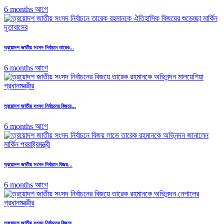
6 months আগে
ত্রয়োদশ জাতীয় সংসদ নির্বাচনে তারেক...
6 months আগে
ত্রয়োদশ জাতীয় সংসদ নির্বাচনের বিজয়ে...
6 months আগে
ত্রয়োদশ জাতীয় সংসদ নির্বাচনে বিজয়...
6 months আগে
ত্রয়োদশ জাতীয় সংসদ নির্বাচনের বিজয়ে...