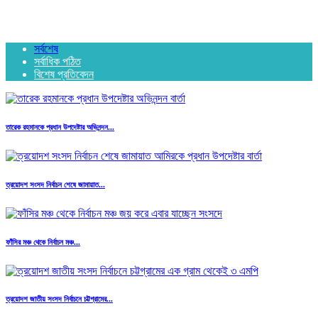
সর্বশেষ
সর্বাধিক পঠিত
বিশেষ প্রতিবেদন
তারেক রহমানকে প্রধান উপদেষ্টার অভিনন্দন...
ত্রয়োদশ সংসদ নির্বাচন শেষে জামায়াত...
ফাঁসির মঞ্চ থেকে নির্বাচন মঞ্চ...
ত্রয়োদশ জাতীয় সংসদ নির্বাচনে চট্টগ্রামের...