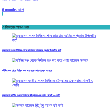
6 months আগে
.
এ বিভাগের আরও খবর
ত্রয়োদশ সংসদ নির্বাচন শেষে জামায়াত আমিরকে প্রধান উপদেষ্টার বার্তা
ফাঁসির মঞ্চ থেকে নির্বাচন মঞ্চ জয় করে এবার যাচ্ছেন সংসদে
ত্রয়োদশ জাতীয় সংসদ নির্বাচনে চট্টগ্রামের এক গ্রাম থেকেই ৩ এমপি