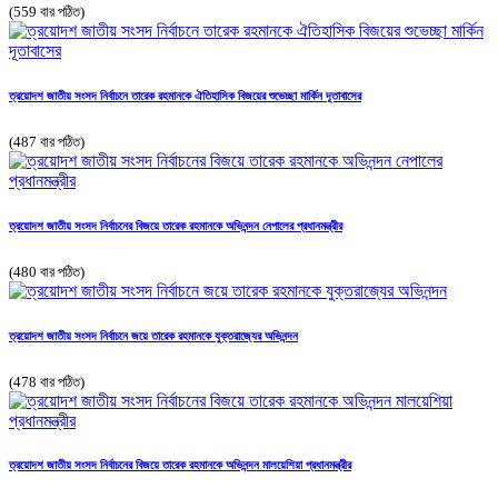
(559 বার পঠিত)
ত্রয়োদশ জাতীয় সংসদ নির্বাচনে তারেক রহমানকে ঐতিহাসিক বিজয়ের শুভেচ্ছা মার্কিন দূতাবাসের
(487 বার পঠিত)
ত্রয়োদশ জাতীয় সংসদ নির্বাচনের বিজয়ে তারেক রহমানকে অভিনন্দন নেপালের প্রধানমন্ত্রীর
(480 বার পঠিত)
ত্রয়োদশ জাতীয় সংসদ নির্বাচনে জয়ে তারেক রহমানকে যুক্তরাজ্যের অভিনন্দন
(478 বার পঠিত)
ত্রয়োদশ জাতীয় সংসদ নির্বাচনের বিজয়ে তারেক রহমানকে অভিনন্দন মালয়েশিয়া প্রধানমন্ত্রীর