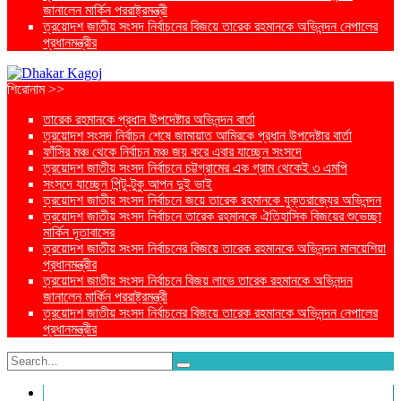
জানালেন মার্কিন পররাষ্ট্রমন্ত্রী
ত্রয়োদশ জাতীয় সংসদ নির্বাচনের বিজয়ে তারেক রহমানকে অভিনন্দন নেপালের
প্রধানমন্ত্রীর
শিরোনাম >>
তারেক রহমানকে প্রধান উপদেষ্টার অভিনন্দন বার্তা
ত্রয়োদশ সংসদ নির্বাচন শেষে জামায়াত আমিরকে প্রধান উপদেষ্টার বার্তা
ফাঁসির মঞ্চ থেকে নির্বাচন মঞ্চ জয় করে এবার যাচ্ছেন সংসদে
ত্রয়োদশ জাতীয় সংসদ নির্বাচনে চট্টগ্রামের এক গ্রাম থেকেই ৩ এমপি
সংসদে যাচ্ছেন পিন্টু-টুকু আপন দুই ভাই
ত্রয়োদশ জাতীয় সংসদ নির্বাচনে জয়ে তারেক রহমানকে যুক্তরাজ্যের অভিনন্দন
ত্রয়োদশ জাতীয় সংসদ নির্বাচনে তারেক রহমানকে ঐতিহাসিক বিজয়ের শুভেচ্ছা
মার্কিন দূতাবাসের
ত্রয়োদশ জাতীয় সংসদ নির্বাচনের বিজয়ে তারেক রহমানকে অভিনন্দন মালয়েশিয়া
প্রধানমন্ত্রীর
ত্রয়োদশ জাতীয় সংসদ নির্বাচনে বিজয় লাভে তারেক রহমানকে অভিনন্দন
জানালেন মার্কিন পররাষ্ট্রমন্ত্রী
ত্রয়োদশ জাতীয় সংসদ নির্বাচনের বিজয়ে তারেক রহমানকে অভিনন্দন নেপালের
প্রধানমন্ত্রীর
প্রচ্ছদ