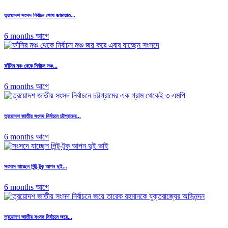
ত্রয়োদশ সংসদ নির্বাচন শেষে জামায়াত...
6 months আগে
ফাঁসির মঞ্চ থেকে নির্বাচন মঞ্চ...
6 months আগে
ত্রয়োদশ জাতীয় সংসদ নির্বাচনে চট্টগ্রামের...
6 months আগে
সংসদে যাচ্ছেন পিন্টু-টুকু আপন দুই...
6 months আগে
ত্রয়োদশ জাতীয় সংসদ নির্বাচনে জয়ে...