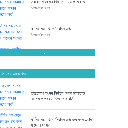
ত্রয়োদশ সংসদ নির্বাচন শেষে জামায়াত...
6 months আগে
ফাঁসির মঞ্চ থেকে নির্বাচন মঞ্চ...
6 months আগে
.
ত্রয়োদশ জাতীয় সংসদ নির্বাচনে চট্টগ্রামের...
6 months আগে
 বিভাগের আরও খবর
সংসদে যাচ্ছেন পিন্টু-টুকু আপন দুই...
6 months আগে
ত্রয়োদশ সংসদ নির্বাচন শেষে জামায়াত
আমিরকে প্রধান উপদেষ্টার বার্তা
ত্রয়োদশ জাতীয় সংসদ নির্বাচনে জয়ে...
6 months আগে
ফাঁসির মঞ্চ থেকে নির্বাচন মঞ্চ জয় করে এবার
যাচ্ছেন সংসদে