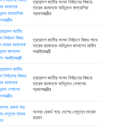
ত্রয়োদশ জাতীয় সংসদ নির্বাচনের বিজয়ে
তারেক রহমানকে অভিনন্দন মালয়েশিয়া
প্রধানমন্ত্রীর
ত্রয়োদশ জাতীয় সংসদ নির্বাচনে বিজয় লাভে
তারেক রহমানকে অভিনন্দন জানালেন মার্কিন
পররাষ্ট্রমন্ত্রী
ত্রয়োদশ জাতীয় সংসদ নির্বাচনের বিজয়ে
তারেক রহমানকে অভিনন্দন নেপালের
প্রধানমন্ত্রীর
অনন্য রেকর্ড গড়ে দেশের নেতৃত্বে তারেক
রহমান