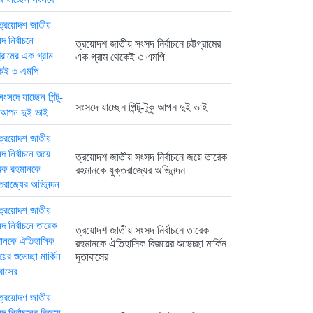
ত্রয়োদশ জাতীয় সংসদ নির্বাচনে তারেক...
6 months আগে
ত্রয়োদশ জাতীয় সংসদ নির্বাচনে চট্টগ্রামের
এক গ্রাম থেকেই ৩ এমপি
সংসদে যাচ্ছেন পিন্টু-টুকু আপন দুই ভাই
ত্রয়োদশ জাতীয় সংসদ নির্বাচনের বিজয়ে...
6 months আগে
ত্রয়োদশ জাতীয় সংসদ নির্বাচনে জয়ে তারেক
রহমানকে যুক্তরাজ্যের অভিনন্দন
ত্রয়োদশ জাতীয় সংসদ নির্বাচনে বিজয়...
6 months আগে
ত্রয়োদশ জাতীয় সংসদ নির্বাচনে তারেক
রহমানকে ঐতিহাসিক বিজয়ের শুভেচ্ছা মার্কিন
দূতাবাসের
ত্রয়োদশ জাতীয় সংসদ নির্বাচনের বিজয়ে...
6 months আগে