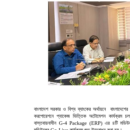
বাংলাদেশ সরকার ও বিশ্ব ব্যাংকের অর্থায়নে বাংলাদেশ
করপোরেশনে প্যাকেজ ভিত্তিক অটোমেশন কার্যক্রম 
বাস্তবায়নাধীন G-4 Package (ERP) এর ৪টি মড