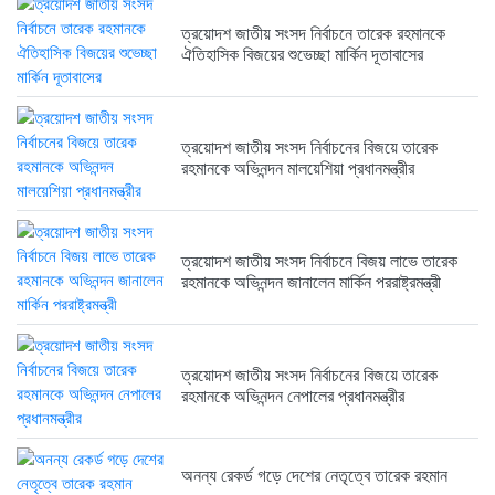
ত্রয়োদশ জাতীয় সংসদ নির্বাচনে তারেক রহমানকে
ত্রয়োদশ জাতীয় সংসদ নির্বাচনের বিজয়ে...
ঐতিহাসিক বিজয়ের শুভেচ্ছা মার্কিন দূতাবাসের
6 months আগে
ত্রয়োদশ জাতীয় সংসদ নির্বাচনের বিজয়ে তারেক
রহমানকে অভিনন্দন মালয়েশিয়া প্রধানমন্ত্রীর
ত্রয়োদশ জাতীয় সংসদ নির্বাচনে বিজয় লাভে তারেক
রহমানকে অভিনন্দন জানালেন মার্কিন পররাষ্ট্রমন্ত্রী
ত্রয়োদশ জাতীয় সংসদ নির্বাচনের বিজয়ে তারেক
রহমানকে অভিনন্দন নেপালের প্রধানমন্ত্রীর
অনন্য রেকর্ড গড়ে দেশের নেতৃত্বে তারেক রহমান