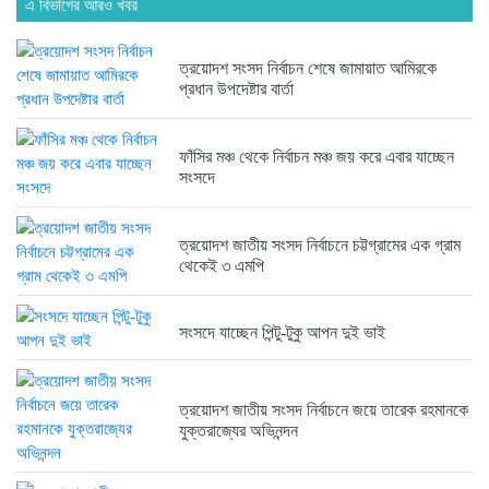
এ বিভাগের আরও খবর
6 months আগে
ত্রয়োদশ সংসদ নির্বাচন শেষে জামায়াত আমিরকে
ত্রয়োদশ জাতীয় সংসদ নির্বাচনে জয়ে...
প্রধান উপদেষ্টার বার্তা
6 months আগে
ফাঁসির মঞ্চ থেকে নির্বাচন মঞ্চ জয় করে এবার যাচ্ছেন
সংসদে
ত্রয়োদশ জাতীয় সংসদ নির্বাচনে তারেক...
6 months আগে
ত্রয়োদশ জাতীয় সংসদ নির্বাচনে চট্টগ্রামের এক গ্রাম
থেকেই ৩ এমপি
ত্রয়োদশ জাতীয় সংসদ নির্বাচনের বিজয়ে...
6 months আগে
সংসদে যাচ্ছেন পিন্টু-টুকু আপন দুই ভাই
ত্রয়োদশ জাতীয় সংসদ নির্বাচনে জয়ে তারেক রহমানকে
ত্রয়োদশ জাতীয় সংসদ নির্বাচনে বিজয়...
যুক্তরাজ্যের অভিনন্দন
6 months আগে