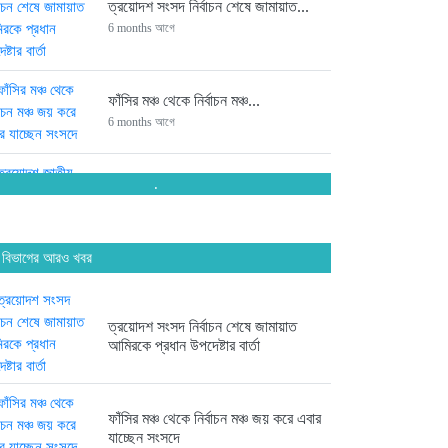
ত্রয়োদশ সংসদ নির্বাচন শেষে জামায়াত...
6 months আগে
ফাঁসির মঞ্চ থেকে নির্বাচন মঞ্চ...
6 months আগে
.
ত্রয়োদশ জাতীয় সংসদ নির্বাচনে চট্টগ্রামের...
6 months আগে
 বিভাগের আরও খবর
সংসদে যাচ্ছেন পিন্টু-টুকু আপন দুই...
6 months আগে
ত্রয়োদশ সংসদ নির্বাচন শেষে জামায়াত
আমিরকে প্রধান উপদেষ্টার বার্তা
ত্রয়োদশ জাতীয় সংসদ নির্বাচনে জয়ে...
6 months আগে
ফাঁসির মঞ্চ থেকে নির্বাচন মঞ্চ জয় করে এবার
যাচ্ছেন সংসদে