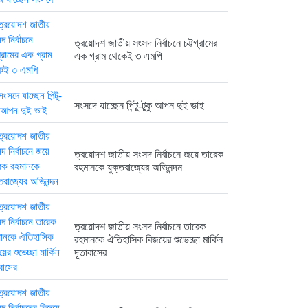
ত্রয়োদশ জাতীয় সংসদ নির্বাচনে তারেক...
6 months আগে
ত্রয়োদশ জাতীয় সংসদ নির্বাচনে চট্টগ্রামের
এক গ্রাম থেকেই ৩ এমপি
সংসদে যাচ্ছেন পিন্টু-টুকু আপন দুই ভাই
ত্রয়োদশ জাতীয় সংসদ নির্বাচনের বিজয়ে...
6 months আগে
ত্রয়োদশ জাতীয় সংসদ নির্বাচনে জয়ে তারেক
রহমানকে যুক্তরাজ্যের অভিনন্দন
ত্রয়োদশ জাতীয় সংসদ নির্বাচনে বিজয়...
6 months আগে
ত্রয়োদশ জাতীয় সংসদ নির্বাচনে তারেক
রহমানকে ঐতিহাসিক বিজয়ের শুভেচ্ছা মার্কিন
দূতাবাসের
ত্রয়োদশ জাতীয় সংসদ নির্বাচনের বিজয়ে...
6 months আগে