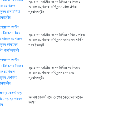
ত্রয়োদশ জাতীয় সংসদ নির্বাচনের বিজয়ে
তারেক রহমানকে অভিনন্দন মালয়েশিয়া
প্রধানমন্ত্রীর
ত্রয়োদশ জাতীয় সংসদ নির্বাচনে বিজয় লাভে
তারেক রহমানকে অভিনন্দন জানালেন মার্কিন
পররাষ্ট্রমন্ত্রী
ত্রয়োদশ জাতীয় সংসদ নির্বাচনের বিজয়ে
তারেক রহমানকে অভিনন্দন নেপালের
প্রধানমন্ত্রীর
অনন্য রেকর্ড গড়ে দেশের নেতৃত্বে তারেক
রহমান