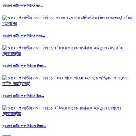
ত্রয়োদশ জাতীয় সংসদ নির্বাচনে জয়ে...
ত্রয়োদশ জাতীয় সংসদ নির্বাচনে তারেক...
ত্রয়োদশ জাতীয় সংসদ নির্বাচনের বিজয়ে...
ত্রয়োদশ জাতীয় সংসদ নির্বাচনে বিজয়...
ত্রয়োদশ জাতীয় সংসদ নির্বাচনের বিজয়ে...