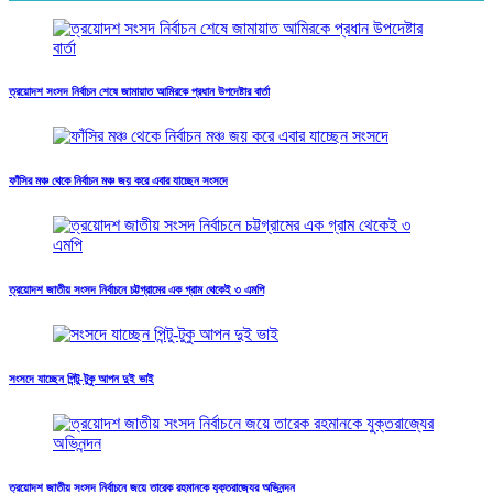
ত্রয়োদশ সংসদ নির্বাচন শেষে জামায়াত আমিরকে প্রধান উপদেষ্টার বার্তা
ফাঁসির মঞ্চ থেকে নির্বাচন মঞ্চ জয় করে এবার যাচ্ছেন সংসদে
ত্রয়োদশ জাতীয় সংসদ নির্বাচনে চট্টগ্রামের এক গ্রাম থেকেই ৩ এমপি
সংসদে যাচ্ছেন পিন্টু-টুকু আপন দুই ভাই
ত্রয়োদশ জাতীয় সংসদ নির্বাচনে জয়ে তারেক রহমানকে যুক্তরাজ্যের অভিনন্দন