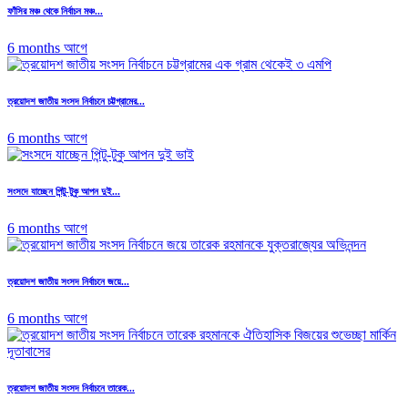
ফাঁসির মঞ্চ থেকে নির্বাচন মঞ্চ...
6 months আগে
ত্রয়োদশ জাতীয় সংসদ নির্বাচনে চট্টগ্রামের...
6 months আগে
সংসদে যাচ্ছেন পিন্টু-টুকু আপন দুই...
6 months আগে
ত্রয়োদশ জাতীয় সংসদ নির্বাচনে জয়ে...
6 months আগে
ত্রয়োদশ জাতীয় সংসদ নির্বাচনে তারেক...