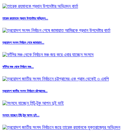
তারেক রহমানকে প্রধান উপদেষ্টার অভিনন্দন...
ত্রয়োদশ সংসদ নির্বাচন শেষে জামায়াত...
ফাঁসির মঞ্চ থেকে নির্বাচন মঞ্চ...
ত্রয়োদশ জাতীয় সংসদ নির্বাচনে চট্টগ্রামের...
সংসদে যাচ্ছেন পিন্টু-টুকু আপন দুই...