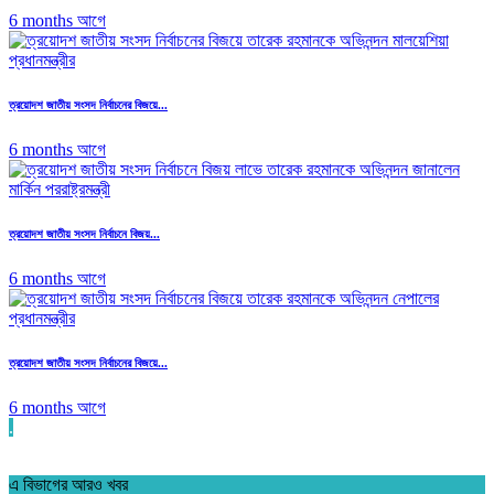
6 months আগে
ত্রয়োদশ জাতীয় সংসদ নির্বাচনের বিজয়ে...
6 months আগে
ত্রয়োদশ জাতীয় সংসদ নির্বাচনে বিজয়...
6 months আগে
ত্রয়োদশ জাতীয় সংসদ নির্বাচনের বিজয়ে...
6 months আগে
.
এ বিভাগের আরও খবর