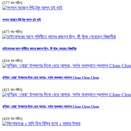
(577 বার পঠিত)
সংসদে যাচ্ছেন পিন্টু-টুকু আপন দুই ভাই
(475 বার পঠিত)
ডাইনোসরের আগে পৃথিবীতে কাদের রাজত্ব ছিল, কী খুঁজে পেয়েছেন বিজ্ঞানীরা
(434 বার পঠিত)
ঘূর্ণিঝড় ‘মোরা’ উপকূলের দিকে ধেয়ে আসছে, সর্তক অবস্থানে প্রশাসন Clone Clone Clone
(421 বার পঠিত)
ঘূর্ণিঝড় ‘মোরা’ উপকূলের দিকে ধেয়ে আসছে, সর্তক অবস্থানে প্রশাসন Clone Clone Clone
(420 বার পঠিত)