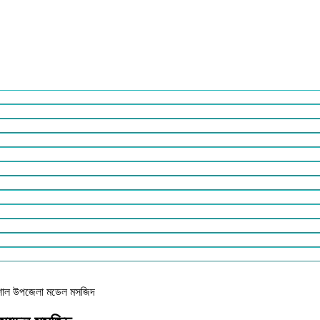
ত্রিশাল উপজেলা মডেল মসজিদ