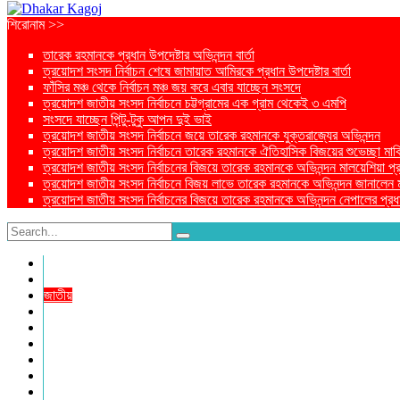
শিরোনাম >>
তারেক রহমানকে প্রধান উপদেষ্টার অভিনন্দন বার্তা
ত্রয়োদশ সংসদ নির্বাচন শেষে জামায়াত আমিরকে প্রধান উপদেষ্টার বার্তা
ফাঁসির মঞ্চ থেকে নির্বাচন মঞ্চ জয় করে এবার যাচ্ছেন সংসদে
ত্রয়োদশ জাতীয় সংসদ নির্বাচনে চট্টগ্রামের এক গ্রাম থেকেই ৩ এমপি
সংসদে যাচ্ছেন পিন্টু-টুকু আপন দুই ভাই
ত্রয়োদশ জাতীয় সংসদ নির্বাচনে জয়ে তারেক রহমানকে যুক্তরাজ্যের অভিনন্দন
ত্রয়োদশ জাতীয় সংসদ নির্বাচনে তারেক রহমানকে ঐতিহাসিক বিজয়ের শুভেচ্ছা মার্ক
ত্রয়োদশ জাতীয় সংসদ নির্বাচনের বিজয়ে তারেক রহমানকে অভিনন্দন মালয়েশিয়া প্রধা
ত্রয়োদশ জাতীয় সংসদ নির্বাচনে বিজয় লাভে তারেক রহমানকে অভিনন্দন জানালেন মার্কি
ত্রয়োদশ জাতীয় সংসদ নির্বাচনের বিজয়ে তারেক রহমানকে অভিনন্দন নেপালের প্রধান
প্রচ্ছদ
প্রচ্ছদ
জাতীয়
আন্তর্জাতিক
রাজনীতি
অর্থনীতি
আইন ও বিচার
বিনোদন
খেলাধুলা