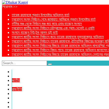
শিরোনাম >>
তারেক রহমানকে প্রধান উপদেষ্টার অভিনন্দন বার্তা
ত্রয়োদশ সংসদ নির্বাচন শেষে জামায়াত আমিরকে প্রধান উপদেষ্টার বার্তা
ফাঁসির মঞ্চ থেকে নির্বাচন মঞ্চ জয় করে এবার যাচ্ছেন সংসদে
ত্রয়োদশ জাতীয় সংসদ নির্বাচনে চট্টগ্রামের এক গ্রাম থেকেই ৩ এমপি
সংসদে যাচ্ছেন পিন্টু-টুকু আপন দুই ভাই
ত্রয়োদশ জাতীয় সংসদ নির্বাচনে জয়ে তারেক রহমানকে যুক্তরাজ্যের অভিনন্দন
ত্রয়োদশ জাতীয় সংসদ নির্বাচনে তারেক রহমানকে ঐতিহাসিক বিজয়ের শুভেচ্ছা মার্ক
ত্রয়োদশ জাতীয় সংসদ নির্বাচনের বিজয়ে তারেক রহমানকে অভিনন্দন মালয়েশিয়া প্রধা
ত্রয়োদশ জাতীয় সংসদ নির্বাচনে বিজয় লাভে তারেক রহমানকে অভিনন্দন জানালেন মার্কি
ত্রয়োদশ জাতীয় সংসদ নির্বাচনের বিজয়ে তারেক রহমানকে অভিনন্দন নেপালের প্রধান
প্রচ্ছদ
প্রচ্ছদ
জাতীয়
আন্তর্জাতিক
রাজনীতি
অর্থনীতি
আইন ও বিচার
বিনোদন
খেলাধুলা