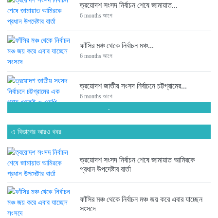
ত্রয়োদশ সংসদ নির্বাচন শেষে জামায়াত...
6 months আগে
ফাঁসির মঞ্চ থেকে নির্বাচন মঞ্চ...
6 months আগে
ত্রয়োদশ জাতীয় সংসদ নির্বাচনে চট্টগ্রামের...
6 months আগে
.
সংসদে যাচ্ছেন পিন্টু-টুকু আপন দুই...
এ বিভাগের আরও খবর
6 months আগে
ত্রয়োদশ সংসদ নির্বাচন শেষে জামায়াত আমিরকে
ত্রয়োদশ জাতীয় সংসদ নির্বাচনে জয়ে...
প্রধান উপদেষ্টার বার্তা
6 months আগে
ফাঁসির মঞ্চ থেকে নির্বাচন মঞ্চ জয় করে এবার যাচ্ছেন
সংসদে
ত্রয়োদশ জাতীয় সংসদ নির্বাচনে তারেক...