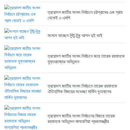
6 months আগে
ত্রয়োদশ জাতীয় সংসদ নির্বাচনে চট্টগ্রামের এক গ্রাম
থেকেই ৩ এমপি
ত্রয়োদশ জাতীয় সংসদ নির্বাচনের বিজয়ে...
6 months আগে
সংসদে যাচ্ছেন পিন্টু-টুকু আপন দুই ভাই
ত্রয়োদশ জাতীয় সংসদ নির্বাচনে জয়ে তারেক রহমানকে
ত্রয়োদশ জাতীয় সংসদ নির্বাচনে বিজয়...
যুক্তরাজ্যের অভিনন্দন
6 months আগে
ত্রয়োদশ জাতীয় সংসদ নির্বাচনে তারেক রহমানকে
ত্রয়োদশ জাতীয় সংসদ নির্বাচনের বিজয়ে...
ঐতিহাসিক বিজয়ের শুভেচ্ছা মার্কিন দূতাবাসের
6 months আগে
ত্রয়োদশ জাতীয় সংসদ নির্বাচনের বিজয়ে তারেক
রহমানকে অভিনন্দন মালয়েশিয়া প্রধানমন্ত্রীর