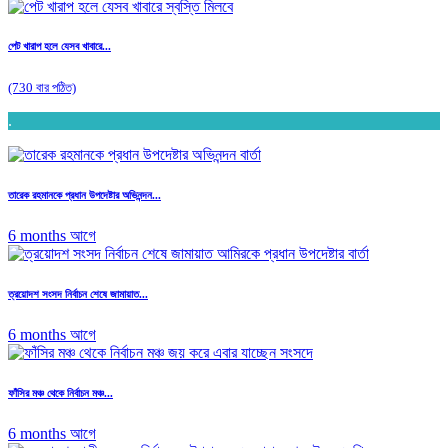
পেট খারাপ হলে যেসব খাবারে...
(730 বার পঠিত)
.
তারেক রহমানকে প্রধান উপদেষ্টার অভিনন্দন...
6 months আগে
ত্রয়োদশ সংসদ নির্বাচন শেষে জামায়াত...
6 months আগে
ফাঁসির মঞ্চ থেকে নির্বাচন মঞ্চ...
6 months আগে