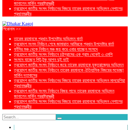
জানালেন মার্কিন পররাষ্ট্রমন্ত্রী
ত্রয়োদশ জাতীয় সংসদ নির্বাচনের বিজয়ে তারেক রহমানকে অভিনন্দন নেপালের
প্রধানমন্ত্রীর
শিরোনাম >>
তারেক রহমানকে প্রধান উপদেষ্টার অভিনন্দন বার্তা
ত্রয়োদশ সংসদ নির্বাচন শেষে জামায়াত আমিরকে প্রধান উপদেষ্টার বার্তা
ফাঁসির মঞ্চ থেকে নির্বাচন মঞ্চ জয় করে এবার যাচ্ছেন সংসদে
ত্রয়োদশ জাতীয় সংসদ নির্বাচনে চট্টগ্রামের এক গ্রাম থেকেই ৩ এমপি
সংসদে যাচ্ছেন পিন্টু-টুকু আপন দুই ভাই
ত্রয়োদশ জাতীয় সংসদ নির্বাচনে জয়ে তারেক রহমানকে যুক্তরাজ্যের অভিনন্দন
ত্রয়োদশ জাতীয় সংসদ নির্বাচনে তারেক রহমানকে ঐতিহাসিক বিজয়ের শুভেচ্ছা
মার্কিন দূতাবাসের
ত্রয়োদশ জাতীয় সংসদ নির্বাচনের বিজয়ে তারেক রহমানকে অভিনন্দন মালয়েশিয়া
প্রধানমন্ত্রীর
ত্রয়োদশ জাতীয় সংসদ নির্বাচনে বিজয় লাভে তারেক রহমানকে অভিনন্দন
জানালেন মার্কিন পররাষ্ট্রমন্ত্রী
ত্রয়োদশ জাতীয় সংসদ নির্বাচনের বিজয়ে তারেক রহমানকে অভিনন্দন নেপালের
প্রধানমন্ত্রীর
প্রচ্ছদ