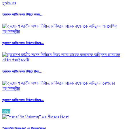
ত্রয়োদশ জাতীয় সংসদ নির্বাচনে তারেক...
ত্রয়োদশ জাতীয় সংসদ নির্বাচনের বিজয়ে...
ত্রয়োদশ জাতীয় সংসদ নির্বাচনে বিজয়...
ত্রয়োদশ জাতীয় সংসদ নির্বাচনের বিজয়ে...
আরও
”প্রত্যাশিত সিরাজগঞ্জ” এর শীতবস্ত্র বিতরণ