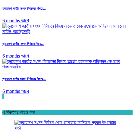
ত্রয়োদশ জাতীয় সংসদ নির্বাচনের বিজয়ে...
6 months আগে
ত্রয়োদশ জাতীয় সংসদ নির্বাচনে বিজয়...
6 months আগে
ত্রয়োদশ জাতীয় সংসদ নির্বাচনের বিজয়ে...
6 months আগে
.
এ বিভাগের আরও খবর