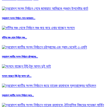
ত্রয়োদশ সংসদ নির্বাচন শেষে জামায়াত...
ফাঁসির মঞ্চ থেকে নির্বাচন মঞ্চ...
ত্রয়োদশ জাতীয় সংসদ নির্বাচনে চট্টগ্রামের...
সংসদে যাচ্ছেন পিন্টু-টুকু আপন দুই...
ত্রয়োদশ জাতীয় সংসদ নির্বাচনে জয়ে...