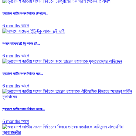
ত্রয়োদশ জাতীয় সংসদ নির্বাচনে চট্টগ্রামের...
6 months আগে
সংসদে যাচ্ছেন পিন্টু-টুকু আপন দুই...
6 months আগে
ত্রয়োদশ জাতীয় সংসদ নির্বাচনে জয়ে...
6 months আগে
ত্রয়োদশ জাতীয় সংসদ নির্বাচনে তারেক...
6 months আগে