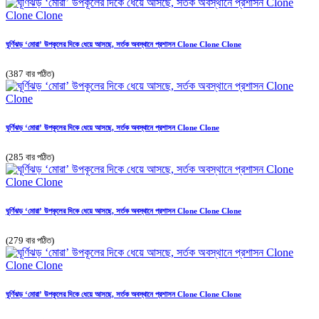
ঘূর্ণিঝড় ‘মোরা’ উপকূলের দিকে ধেয়ে আসছে, সর্তক অবস্থানে প্রশাসন Clone Clone Clone
(387 বার পঠিত)
ঘূর্ণিঝড় ‘মোরা’ উপকূলের দিকে ধেয়ে আসছে, সর্তক অবস্থানে প্রশাসন Clone Clone
(285 বার পঠিত)
ঘূর্ণিঝড় ‘মোরা’ উপকূলের দিকে ধেয়ে আসছে, সর্তক অবস্থানে প্রশাসন Clone Clone Clone
(279 বার পঠিত)
ঘূর্ণিঝড় ‘মোরা’ উপকূলের দিকে ধেয়ে আসছে, সর্তক অবস্থানে প্রশাসন Clone Clone Clone