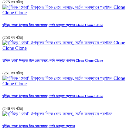
(275 বার পঠিত)
ঘূর্ণিঝড় ‘মোরা’ উপকূলের দিকে ধেয়ে আসছে, সর্তক অবস্থানে প্রশাসন Clone Clone Clone
(253 বার পঠিত)
ঘূর্ণিঝড় ‘মোরা’ উপকূলের দিকে ধেয়ে আসছে, সর্তক অবস্থানে প্রশাসন Clone Clone Clone
(251 বার পঠিত)
ঘূর্ণিঝড় ‘মোরা’ উপকূলের দিকে ধেয়ে আসছে, সর্তক অবস্থানে প্রশাসন Clone Clone Clone
(246 বার পঠিত)
ঘূর্ণিঝড় ‘মোরা’ উপকূলের দিকে ধেয়ে আসছে, সর্তক অবস্থানে প্রশাসন