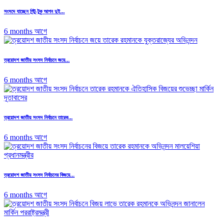
সংসদে যাচ্ছেন পিন্টু-টুকু আপন দুই...
6 months আগে
ত্রয়োদশ জাতীয় সংসদ নির্বাচনে জয়ে...
6 months আগে
ত্রয়োদশ জাতীয় সংসদ নির্বাচনে তারেক...
6 months আগে
ত্রয়োদশ জাতীয় সংসদ নির্বাচনের বিজয়ে...
6 months আগে