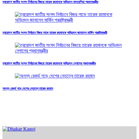
ত্রয়োদশ জাতীয় সংসদ নির্বাচনের বিজয়ে তারেক রহমানকে অভিনন্দন মালয়েশিয়া প্রধানমন্ত্রীর
ত্রয়োদশ জাতীয় সংসদ নির্বাচনে বিজয় লাভে তারেক রহমানকে অভিনন্দন জানালেন মার্কিন পররাষ্ট্রমন্ত্রী
ত্রয়োদশ জাতীয় সংসদ নির্বাচনের বিজয়ে তারেক রহমানকে অভিনন্দন নেপালের প্রধানমন্ত্রীর
অনন্য রেকর্ড গড়ে দেশের নেতৃত্বে তারেক রহমান