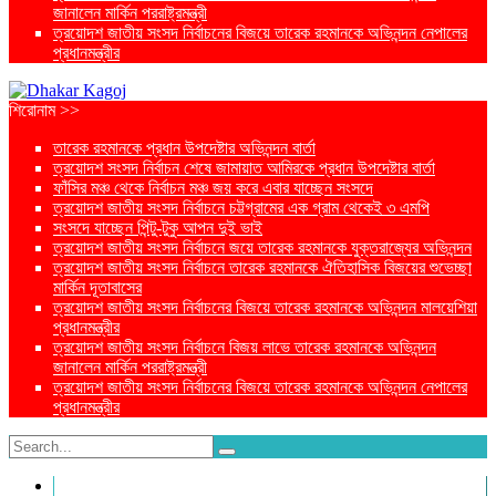
জানালেন মার্কিন পররাষ্ট্রমন্ত্রী
ত্রয়োদশ জাতীয় সংসদ নির্বাচনের বিজয়ে তারেক রহমানকে অভিনন্দন নেপালের
প্রধানমন্ত্রীর
শিরোনাম >>
তারেক রহমানকে প্রধান উপদেষ্টার অভিনন্দন বার্তা
ত্রয়োদশ সংসদ নির্বাচন শেষে জামায়াত আমিরকে প্রধান উপদেষ্টার বার্তা
ফাঁসির মঞ্চ থেকে নির্বাচন মঞ্চ জয় করে এবার যাচ্ছেন সংসদে
ত্রয়োদশ জাতীয় সংসদ নির্বাচনে চট্টগ্রামের এক গ্রাম থেকেই ৩ এমপি
সংসদে যাচ্ছেন পিন্টু-টুকু আপন দুই ভাই
ত্রয়োদশ জাতীয় সংসদ নির্বাচনে জয়ে তারেক রহমানকে যুক্তরাজ্যের অভিনন্দন
ত্রয়োদশ জাতীয় সংসদ নির্বাচনে তারেক রহমানকে ঐতিহাসিক বিজয়ের শুভেচ্ছা
মার্কিন দূতাবাসের
ত্রয়োদশ জাতীয় সংসদ নির্বাচনের বিজয়ে তারেক রহমানকে অভিনন্দন মালয়েশিয়া
প্রধানমন্ত্রীর
ত্রয়োদশ জাতীয় সংসদ নির্বাচনে বিজয় লাভে তারেক রহমানকে অভিনন্দন
জানালেন মার্কিন পররাষ্ট্রমন্ত্রী
ত্রয়োদশ জাতীয় সংসদ নির্বাচনের বিজয়ে তারেক রহমানকে অভিনন্দন নেপালের
প্রধানমন্ত্রীর
প্রচ্ছদ