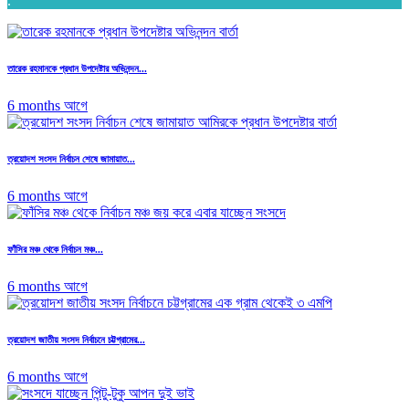
.
তারেক রহমানকে প্রধান উপদেষ্টার অভিনন্দন...
6 months আগে
ত্রয়োদশ সংসদ নির্বাচন শেষে জামায়াত...
6 months আগে
ফাঁসির মঞ্চ থেকে নির্বাচন মঞ্চ...
6 months আগে
ত্রয়োদশ জাতীয় সংসদ নির্বাচনে চট্টগ্রামের...
6 months আগে