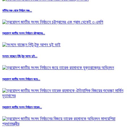
ফাঁসির মঞ্চ থেকে নির্বাচন মঞ্চ...
ত্রয়োদশ জাতীয় সংসদ নির্বাচনে চট্টগ্রামের...
সংসদে যাচ্ছেন পিন্টু-টুকু আপন দুই...
ত্রয়োদশ জাতীয় সংসদ নির্বাচনে জয়ে...
ত্রয়োদশ জাতীয় সংসদ নির্বাচনে তারেক...