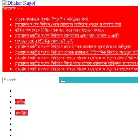
শিরোনাম >>
তারেক রহমানকে প্রধান উপদেষ্টার অভিনন্দন বার্তা
ত্রয়োদশ সংসদ নির্বাচন শেষে জামায়াত আমিরকে প্রধান উপদেষ্টার বার্তা
ফাঁসির মঞ্চ থেকে নির্বাচন মঞ্চ জয় করে এবার যাচ্ছেন সংসদে
ত্রয়োদশ জাতীয় সংসদ নির্বাচনে চট্টগ্রামের এক গ্রাম থেকেই ৩ এমপি
সংসদে যাচ্ছেন পিন্টু-টুকু আপন দুই ভাই
ত্রয়োদশ জাতীয় সংসদ নির্বাচনে জয়ে তারেক রহমানকে যুক্তরাজ্যের অভিনন্দন
ত্রয়োদশ জাতীয় সংসদ নির্বাচনে তারেক রহমানকে ঐতিহাসিক বিজয়ের শুভেচ্ছা মার্ক
ত্রয়োদশ জাতীয় সংসদ নির্বাচনের বিজয়ে তারেক রহমানকে অভিনন্দন মালয়েশিয়া প্রধা
ত্রয়োদশ জাতীয় সংসদ নির্বাচনে বিজয় লাভে তারেক রহমানকে অভিনন্দন জানালেন মার্কি
ত্রয়োদশ জাতীয় সংসদ নির্বাচনের বিজয়ে তারেক রহমানকে অভিনন্দন নেপালের প্রধান
প্রচ্ছদ
প্রচ্ছদ
জাতীয়
আন্তর্জাতিক
রাজনীতি
অর্থনীতি
আইন ও বিচার
বিনোদন
খেলাধুলা