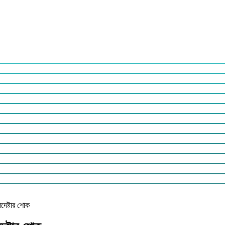
পদেষ্টার শোক