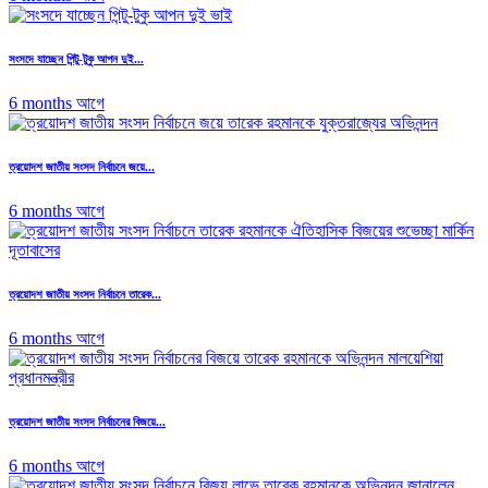
সংসদে যাচ্ছেন পিন্টু-টুকু আপন দুই...
6 months আগে
ত্রয়োদশ জাতীয় সংসদ নির্বাচনে জয়ে...
6 months আগে
ত্রয়োদশ জাতীয় সংসদ নির্বাচনে তারেক...
6 months আগে
ত্রয়োদশ জাতীয় সংসদ নির্বাচনের বিজয়ে...
6 months আগে