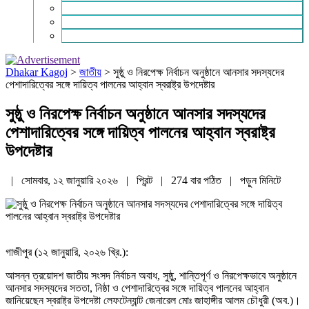
চাকরি ও ক্যারিয়ার
নারী ও শিশু
পাঠকের চিঠি
Dhakar Kagoj
>
জাতীয়
>
সুষ্ঠু ও নিরপেক্ষ নির্বাচন অনুষ্ঠানে আনসার সদস্যদের
পেশাদারিত্বের সঙ্গে দায়িত্ব পালনের আহ্বান স্বরাষ্ট্র উপদেষ্টার
সুষ্ঠু ও নিরপেক্ষ নির্বাচন অনুষ্ঠানে আনসার সদস্যদের
পেশাদারিত্বের সঙ্গে দায়িত্ব পালনের আহ্বান স্বরাষ্ট্র
উপদেষ্টার
| সোমবার, ১২ জানুয়ারি ২০২৬ |
প্রিন্ট
|
274 বার পঠিত
| পড়ুন
মিনিটে
গাজীপুর (১২ জানুয়ারি, ২০২৬ খ্রি.):
আসন্ন ত্রয়োদশ জাতীয় সংসদ নির্বাচন অবাধ, সুষ্ঠু, শান্তিপূর্ণ ও নিরপেক্ষভাবে অনুষ্ঠানে
আনসার সদস্যদের সততা, নিষ্ঠা ও পেশাদারিত্বের সঙ্গে দায়িত্ব পালনের আহ্বান
জানিয়েছেন স্বরাষ্ট্র উপদেষ্টা লেফটেন্যান্ট জেনারেল মোঃ জাহাঙ্গীর আলম চৌধুরী (অব.)।