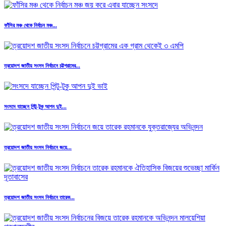
ফাঁসির মঞ্চ থেকে নির্বাচন মঞ্চ...
ত্রয়োদশ জাতীয় সংসদ নির্বাচনে চট্টগ্রামের...
সংসদে যাচ্ছেন পিন্টু-টুকু আপন দুই...
ত্রয়োদশ জাতীয় সংসদ নির্বাচনে জয়ে...
ত্রয়োদশ জাতীয় সংসদ নির্বাচনে তারেক...