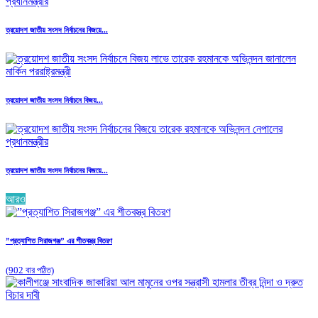
ত্রয়োদশ জাতীয় সংসদ নির্বাচনের বিজয়ে...
ত্রয়োদশ জাতীয় সংসদ নির্বাচনে বিজয়...
ত্রয়োদশ জাতীয় সংসদ নির্বাচনের বিজয়ে...
আরও
”প্রত্যাশিত সিরাজগঞ্জ” এর শীতবস্ত্র বিতরণ
(902 বার পঠিত)