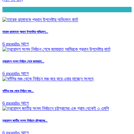
.
তারেক রহমানকে প্রধান উপদেষ্টার অভিনন্দন...
6 months আগে
ত্রয়োদশ সংসদ নির্বাচন শেষে জামায়াত...
6 months আগে
ফাঁসির মঞ্চ থেকে নির্বাচন মঞ্চ...
6 months আগে
ত্রয়োদশ জাতীয় সংসদ নির্বাচনে চট্টগ্রামের...
6 months আগে