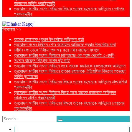
জানালেন মার্কিন পররাষ্ট্রমন্ত্রী
ত্রয়োদশ জাতীয় সংসদ নির্বাচনের বিজয়ে তারেক রহমানকে অভিনন্দন নেপালের
প্রধানমন্ত্রীর
শিরোনাম >>
তারেক রহমানকে প্রধান উপদেষ্টার অভিনন্দন বার্তা
ত্রয়োদশ সংসদ নির্বাচন শেষে জামায়াত আমিরকে প্রধান উপদেষ্টার বার্তা
ফাঁসির মঞ্চ থেকে নির্বাচন মঞ্চ জয় করে এবার যাচ্ছেন সংসদে
ত্রয়োদশ জাতীয় সংসদ নির্বাচনে চট্টগ্রামের এক গ্রাম থেকেই ৩ এমপি
সংসদে যাচ্ছেন পিন্টু-টুকু আপন দুই ভাই
ত্রয়োদশ জাতীয় সংসদ নির্বাচনে জয়ে তারেক রহমানকে যুক্তরাজ্যের অভিনন্দন
ত্রয়োদশ জাতীয় সংসদ নির্বাচনে তারেক রহমানকে ঐতিহাসিক বিজয়ের শুভেচ্ছা
মার্কিন দূতাবাসের
ত্রয়োদশ জাতীয় সংসদ নির্বাচনের বিজয়ে তারেক রহমানকে অভিনন্দন মালয়েশিয়া
প্রধানমন্ত্রীর
ত্রয়োদশ জাতীয় সংসদ নির্বাচনে বিজয় লাভে তারেক রহমানকে অভিনন্দন
জানালেন মার্কিন পররাষ্ট্রমন্ত্রী
ত্রয়োদশ জাতীয় সংসদ নির্বাচনের বিজয়ে তারেক রহমানকে অভিনন্দন নেপালের
প্রধানমন্ত্রীর
প্রচ্ছদ