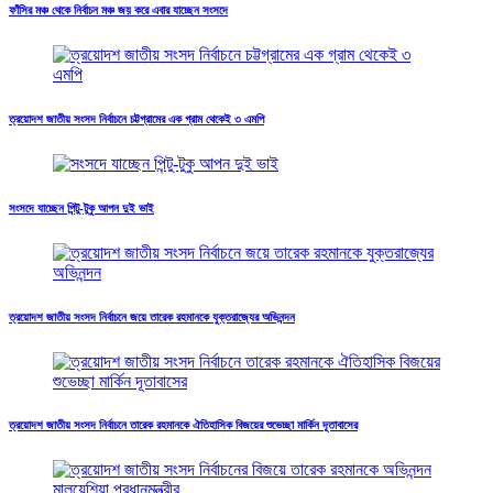
ফাঁসির মঞ্চ থেকে নির্বাচন মঞ্চ জয় করে এবার যাচ্ছেন সংসদে
ত্রয়োদশ জাতীয় সংসদ নির্বাচনে চট্টগ্রামের এক গ্রাম থেকেই ৩ এমপি
সংসদে যাচ্ছেন পিন্টু-টুকু আপন দুই ভাই
ত্রয়োদশ জাতীয় সংসদ নির্বাচনে জয়ে তারেক রহমানকে যুক্তরাজ্যের অভিনন্দন
ত্রয়োদশ জাতীয় সংসদ নির্বাচনে তারেক রহমানকে ঐতিহাসিক বিজয়ের শুভেচ্ছা মার্কিন দূতাবাসের