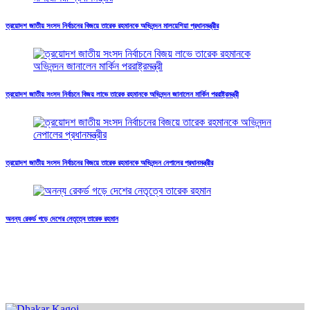
ত্রয়োদশ জাতীয় সংসদ নির্বাচনের বিজয়ে তারেক রহমানকে অভিনন্দন মালয়েশিয়া প্রধানমন্ত্রীর
ত্রয়োদশ জাতীয় সংসদ নির্বাচনে বিজয় লাভে তারেক রহমানকে অভিনন্দন জানালেন মার্কিন পররাষ্ট্রমন্ত্রী
ত্রয়োদশ জাতীয় সংসদ নির্বাচনের বিজয়ে তারেক রহমানকে অভিনন্দন নেপালের প্রধানমন্ত্রীর
অনন্য রেকর্ড গড়ে দেশের নেতৃত্বে তারেক রহমান