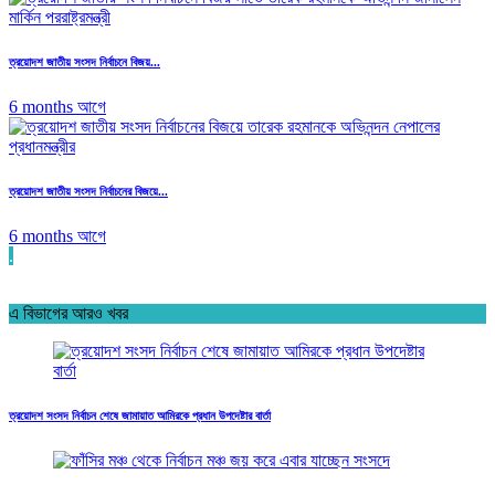
ত্রয়োদশ জাতীয় সংসদ নির্বাচনে বিজয়...
6 months আগে
ত্রয়োদশ জাতীয় সংসদ নির্বাচনের বিজয়ে...
6 months আগে
.
এ বিভাগের আরও খবর
ত্রয়োদশ সংসদ নির্বাচন শেষে জামায়াত আমিরকে প্রধান উপদেষ্টার বার্তা