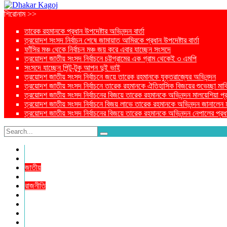
শিরোনাম >>
তারেক রহমানকে প্রধান উপদেষ্টার অভিনন্দন বার্তা
ত্রয়োদশ সংসদ নির্বাচন শেষে জামায়াত আমিরকে প্রধান উপদেষ্টার বার্তা
ফাঁসির মঞ্চ থেকে নির্বাচন মঞ্চ জয় করে এবার যাচ্ছেন সংসদে
ত্রয়োদশ জাতীয় সংসদ নির্বাচনে চট্টগ্রামের এক গ্রাম থেকেই ৩ এমপি
সংসদে যাচ্ছেন পিন্টু-টুকু আপন দুই ভাই
ত্রয়োদশ জাতীয় সংসদ নির্বাচনে জয়ে তারেক রহমানকে যুক্তরাজ্যের অভিনন্দন
ত্রয়োদশ জাতীয় সংসদ নির্বাচনে তারেক রহমানকে ঐতিহাসিক বিজয়ের শুভেচ্ছা মার্ক
ত্রয়োদশ জাতীয় সংসদ নির্বাচনের বিজয়ে তারেক রহমানকে অভিনন্দন মালয়েশিয়া প্রধা
ত্রয়োদশ জাতীয় সংসদ নির্বাচনে বিজয় লাভে তারেক রহমানকে অভিনন্দন জানালেন মার্কি
ত্রয়োদশ জাতীয় সংসদ নির্বাচনের বিজয়ে তারেক রহমানকে অভিনন্দন নেপালের প্রধান
প্রচ্ছদ
প্রচ্ছদ
জাতীয়
আন্তর্জাতিক
রাজনীতি
অর্থনীতি
আইন ও বিচার
বিনোদন
খেলাধুলা