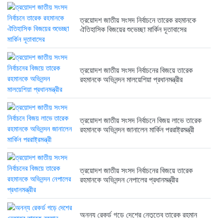
ত্রয়োদশ জাতীয় সংসদ নির্বাচনে তারেক রহমানকে
ত্রয়োদশ জাতীয় সংসদ নির্বাচনের বিজয়ে...
ঐতিহাসিক বিজয়ের শুভেচ্ছা মার্কিন দূতাবাসের
6 months আগে
ত্রয়োদশ জাতীয় সংসদ নির্বাচনের বিজয়ে তারেক
রহমানকে অভিনন্দন মালয়েশিয়া প্রধানমন্ত্রীর
ত্রয়োদশ জাতীয় সংসদ নির্বাচনে বিজয় লাভে তারেক
রহমানকে অভিনন্দন জানালেন মার্কিন পররাষ্ট্রমন্ত্রী
ত্রয়োদশ জাতীয় সংসদ নির্বাচনের বিজয়ে তারেক
রহমানকে অভিনন্দন নেপালের প্রধানমন্ত্রীর
অনন্য রেকর্ড গড়ে দেশের নেতৃত্বে তারেক রহমান