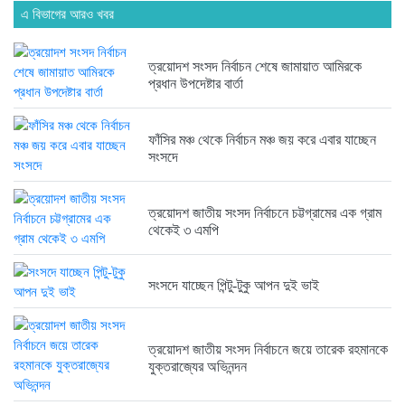
এ বিভাগের আরও খবর
6 months আগে
ত্রয়োদশ সংসদ নির্বাচন শেষে জামায়াত আমিরকে
ত্রয়োদশ জাতীয় সংসদ নির্বাচনে জয়ে...
প্রধান উপদেষ্টার বার্তা
6 months আগে
ফাঁসির মঞ্চ থেকে নির্বাচন মঞ্চ জয় করে এবার যাচ্ছেন
সংসদে
ত্রয়োদশ জাতীয় সংসদ নির্বাচনে তারেক...
6 months আগে
ত্রয়োদশ জাতীয় সংসদ নির্বাচনে চট্টগ্রামের এক গ্রাম
থেকেই ৩ এমপি
ত্রয়োদশ জাতীয় সংসদ নির্বাচনের বিজয়ে...
6 months আগে
সংসদে যাচ্ছেন পিন্টু-টুকু আপন দুই ভাই
ত্রয়োদশ জাতীয় সংসদ নির্বাচনে জয়ে তারেক রহমানকে
ত্রয়োদশ জাতীয় সংসদ নির্বাচনে বিজয়...
যুক্তরাজ্যের অভিনন্দন
6 months আগে