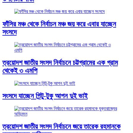
ফাঁসির মঞ্চ থেকে নির্বাচন মঞ্চ জয় করে এবার যাচ্ছেন
সংসদে
ত্রয়োদশ জাতীয় সংসদ নির্বাচনে চট্টগ্রামের এক গ্রাম
থেকেই ৩ এমপি
সংসদে যাচ্ছেন পিন্টু-টুকু আপন দুই ভাই
ত্রয়োদশ জাতীয় সংসদ নির্বাচনে জয়ে তারেক রহমানকে