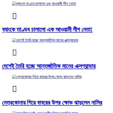
ব্যাংকে তাণ্ডব চালালো এক আওয়ামী লীগ নেতা!
দেশেই তৈরি হচ্ছে আন্তর্জাতিক মানের এক্সপ্যান্ডার
নেত্রকোনায় গিয়ে বাবরের উপর ক্ষোভ ঝাড়লেন নাসির