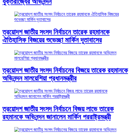
যুক্তরাজ্যের অভিনন্দন
ত্রয়োদশ জাতীয় সংসদ নির্বাচনে তারেক রহমানকে
ঐতিহাসিক বিজয়ের শুভেচ্ছা মার্কিন দূতাবাসের
ত্রয়োদশ জাতীয় সংসদ নির্বাচনের বিজয়ে তারেক রহমানকে
অভিনন্দন মালয়েশিয়া প্রধানমন্ত্রীর
ত্রয়োদশ জাতীয় সংসদ নির্বাচনে বিজয় লাভে তারেক
রহমানকে অভিনন্দন জানালেন মার্কিন পররাষ্ট্রমন্ত্রী