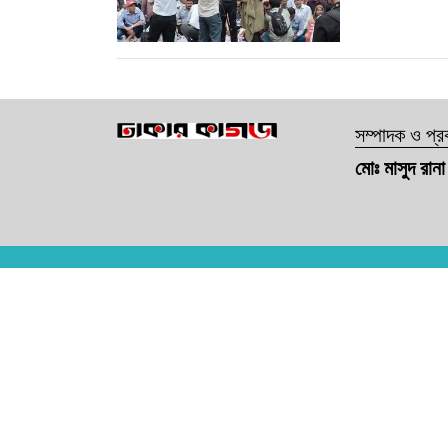
সম্পাদক ও প্
মোঃ মাসুদ রানা