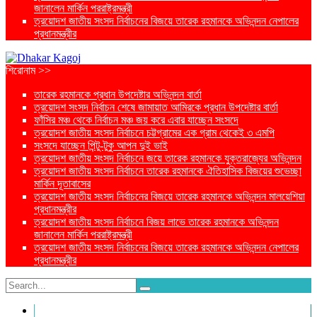
জানালেন মার্কিন পররাষ্ট্রমন্ত্রী
ত্রয়োদশ জাতীয় সংসদ নির্বাচনের বিজয়ে তারেক রহমানকে অভিনন্দন নেপালের
প্রধানমন্ত্রীর
শিরোনাম >>
তারেক রহমানকে প্রধান উপদেষ্টার অভিনন্দন বার্তা
ত্রয়োদশ সংসদ নির্বাচন শেষে জামায়াত আমিরকে প্রধান উপদেষ্টার বার্তা
ফাঁসির মঞ্চ থেকে নির্বাচন মঞ্চ জয় করে এবার যাচ্ছেন সংসদে
ত্রয়োদশ জাতীয় সংসদ নির্বাচনে চট্টগ্রামের এক গ্রাম থেকেই ৩ এমপি
সংসদে যাচ্ছেন পিন্টু-টুকু আপন দুই ভাই
ত্রয়োদশ জাতীয় সংসদ নির্বাচনে জয়ে তারেক রহমানকে যুক্তরাজ্যের অভিনন্দন
ত্রয়োদশ জাতীয় সংসদ নির্বাচনে তারেক রহমানকে ঐতিহাসিক বিজয়ের শুভেচ্ছা
মার্কিন দূতাবাসের
ত্রয়োদশ জাতীয় সংসদ নির্বাচনের বিজয়ে তারেক রহমানকে অভিনন্দন মালয়েশিয়া
প্রধানমন্ত্রীর
ত্রয়োদশ জাতীয় সংসদ নির্বাচনে বিজয় লাভে তারেক রহমানকে অভিনন্দন
জানালেন মার্কিন পররাষ্ট্রমন্ত্রী
ত্রয়োদশ জাতীয় সংসদ নির্বাচনের বিজয়ে তারেক রহমানকে অভিনন্দন নেপালের
প্রধানমন্ত্রীর
প্রচ্ছদ