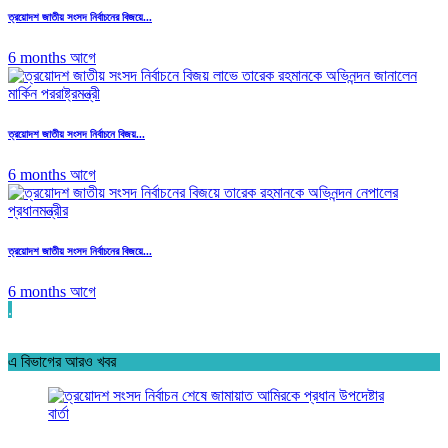
ত্রয়োদশ জাতীয় সংসদ নির্বাচনের বিজয়ে...
6 months আগে
ত্রয়োদশ জাতীয় সংসদ নির্বাচনে বিজয়...
6 months আগে
ত্রয়োদশ জাতীয় সংসদ নির্বাচনের বিজয়ে...
6 months আগে
.
এ বিভাগের আরও খবর