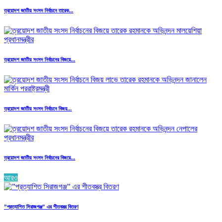
ত্রয়োদশ জাতীয় সংসদ নির্বাচনে তারেক...
ত্রয়োদশ জাতীয় সংসদ নির্বাচনের বিজয়ে...
ত্রয়োদশ জাতীয় সংসদ নির্বাচনে বিজয়...
ত্রয়োদশ জাতীয় সংসদ নির্বাচনের বিজয়ে...
আরও
”প্রত্যাশিত সিরাজগঞ্জ” এর শীতবস্ত্র বিতরণ