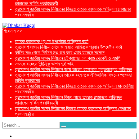
জানালেন মার্কিন পররাষ্ট্রমন্ত্রী
ত্রয়োদশ জাতীয় সংসদ নির্বাচনের বিজয়ে তারেক রহমানকে অভিনন্দন নেপালের
প্রধানমন্ত্রীর
শিরোনাম >>
তারেক রহমানকে প্রধান উপদেষ্টার অভিনন্দন বার্তা
ত্রয়োদশ সংসদ নির্বাচন শেষে জামায়াত আমিরকে প্রধান উপদেষ্টার বার্তা
ফাঁসির মঞ্চ থেকে নির্বাচন মঞ্চ জয় করে এবার যাচ্ছেন সংসদে
ত্রয়োদশ জাতীয় সংসদ নির্বাচনে চট্টগ্রামের এক গ্রাম থেকেই ৩ এমপি
সংসদে যাচ্ছেন পিন্টু-টুকু আপন দুই ভাই
ত্রয়োদশ জাতীয় সংসদ নির্বাচনে জয়ে তারেক রহমানকে যুক্তরাজ্যের অভিনন্দন
ত্রয়োদশ জাতীয় সংসদ নির্বাচনে তারেক রহমানকে ঐতিহাসিক বিজয়ের শুভেচ্ছা
মার্কিন দূতাবাসের
ত্রয়োদশ জাতীয় সংসদ নির্বাচনের বিজয়ে তারেক রহমানকে অভিনন্দন মালয়েশিয়া
প্রধানমন্ত্রীর
ত্রয়োদশ জাতীয় সংসদ নির্বাচনে বিজয় লাভে তারেক রহমানকে অভিনন্দন
জানালেন মার্কিন পররাষ্ট্রমন্ত্রী
ত্রয়োদশ জাতীয় সংসদ নির্বাচনের বিজয়ে তারেক রহমানকে অভিনন্দন নেপালের
প্রধানমন্ত্রীর
প্রচ্ছদ