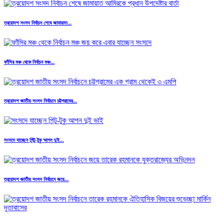
ত্রয়োদশ সংসদ নির্বাচন শেষে জামায়াত...
ফাঁসির মঞ্চ থেকে নির্বাচন মঞ্চ...
ত্রয়োদশ জাতীয় সংসদ নির্বাচনে চট্টগ্রামের...
সংসদে যাচ্ছেন পিন্টু-টুকু আপন দুই...
ত্রয়োদশ জাতীয় সংসদ নির্বাচনে জয়ে...