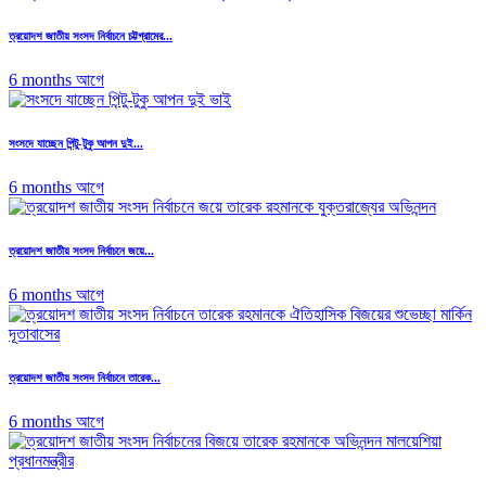
ত্রয়োদশ জাতীয় সংসদ নির্বাচনে চট্টগ্রামের...
6 months আগে
সংসদে যাচ্ছেন পিন্টু-টুকু আপন দুই...
6 months আগে
ত্রয়োদশ জাতীয় সংসদ নির্বাচনে জয়ে...
6 months আগে
ত্রয়োদশ জাতীয় সংসদ নির্বাচনে তারেক...
6 months আগে